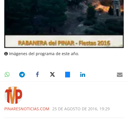
Imágenes del programa de este año.
PINARESNOTICIAS.COM
25 DE AGOSTO DE 2016, 19:29