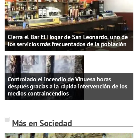
Cierra el Bar El Hogar de San Leonardo, uno de
los servicios más frecuentados de la población
Controlado el incendio de Vinuesa horas
después gracias a la rápida intervención de los
medios contraincendios
Más en Sociedad