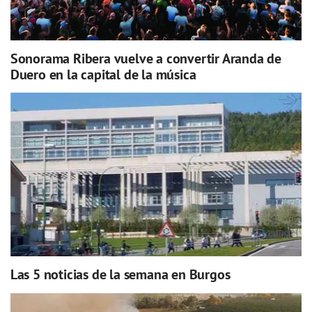
Sonorama Ribera vuelve a convertir Aranda de
Duero en la capital de la música
Las 5 noticias de la semana en Burgos