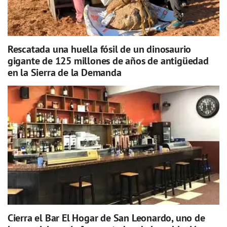
Rescatada una huella fósil de un dinosaurio
gigante de 125 millones de años de antigüedad
en la Sierra de la Demanda
Cierra el Bar El Hogar de San Leonardo, uno de