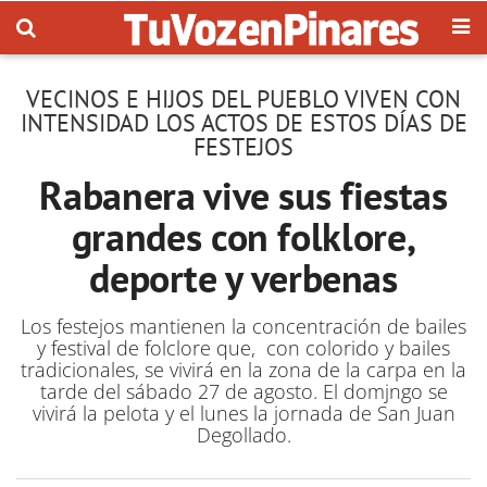
VECINOS E HIJOS DEL PUEBLO VIVEN CON
INTENSIDAD LOS ACTOS DE ESTOS DÍAS DE
FESTEJOS
Rabanera vive sus fiestas
grandes con folklore,
deporte y verbenas
Los festejos mantienen la concentración de bailes
y festival de folclore que, con colorido y bailes
tradicionales, se vivirá en la zona de la carpa en la
tarde del sábado 27 de agosto. El domjngo se
vivirá la pelota y el lunes la jornada de San Juan
Degollado.