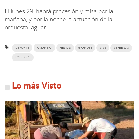
El lunes 29, habrá procesión y misa por la
mañana, y por la noche la actuación de la
orquesta Jaguar.
DEPORTE
RABANERA
FIESTAS
GRANDES
VIVE
VERBENAS
FOLKLORE
Lo más Visto