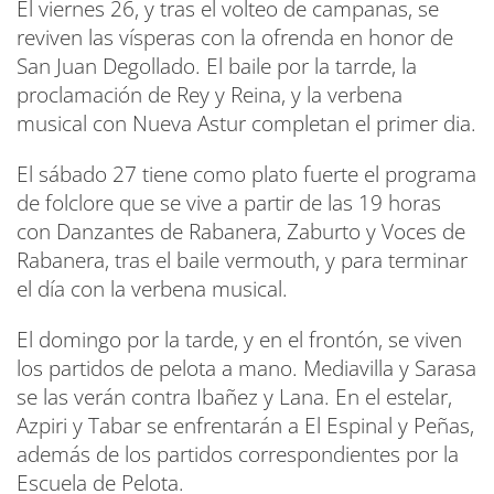
El viernes 26, y tras el volteo de campanas, se
reviven las vísperas con la ofrenda en honor de
San Juan Degollado. El baile por la tarrde, la
proclamación de Rey y Reina, y la verbena
musical con Nueva Astur completan el primer dia.
El sábado 27 tiene como plato fuerte el programa
de folclore que se vive a partir de las 19 horas
con Danzantes de Rabanera, Zaburto y Voces de
Rabanera, tras el baile vermouth, y para terminar
el día con la verbena musical.
El domingo por la tarde, y en el frontón, se viven
los partidos de pelota a mano. Mediavilla y Sarasa
se las verán contra Ibañez y Lana. En el estelar,
Azpiri y Tabar se enfrentarán a El Espinal y Peñas,
además de los partidos correspondientes por la
Escuela de Pelota.