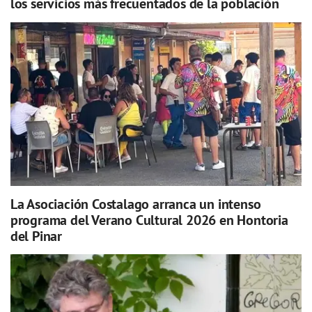
los servicios más frecuentados de la población
La Asociación Costalago arranca un intenso
programa del Verano Cultural 2026 en Hontoria
del Pinar