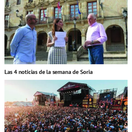
Las 4 noticias de la semana de Soria