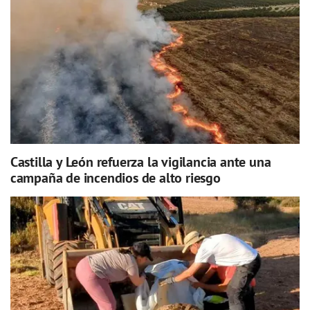
Castilla y León refuerza la vigilancia ante una
campaña de incendios de alto riesgo