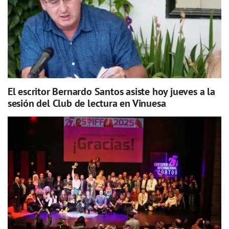
El escritor Bernardo Santos asiste hoy jueves a la
sesión del Club de lectura en Vinuesa