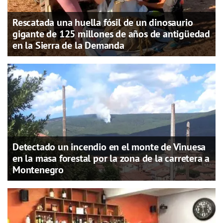
Rescatada una huella fósil de un dinosaurio
gigante de 125 millones de años de antigüedad
en la Sierra de la Demanda
Detectado un incendio en el monte de Vinuesa
en la masa forestal por la zona de la carretera a
Montenegro