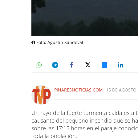
Foto; Agustín Sandoval
PINARESNOTICIAS.COM
15 DE AGOSTO 
Un rayo de la fuerte tormenta caída esta 
causante del pequeño incendio que se ha
sobre las 17:15 horas en el paraje conoci
toda la población.