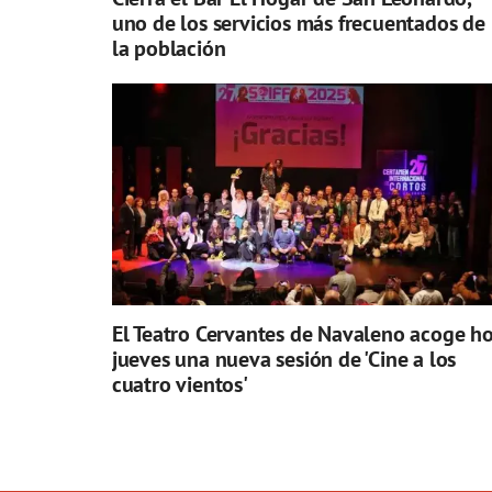
uno de los servicios más frecuentados de
la población
El Teatro Cervantes de Navaleno acoge h
jueves una nueva sesión de 'Cine a los
cuatro vientos'