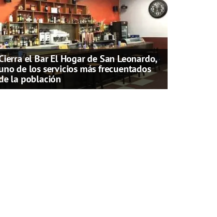
Cierra el Bar El Hogar de San Leonardo,
uno de los servicios más frecuentados
de la población