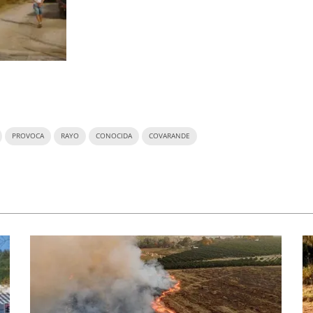
PROVOCA
RAYO
CONOCIDA
COVARANDE