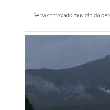
Se ha controlado muy rápido pero