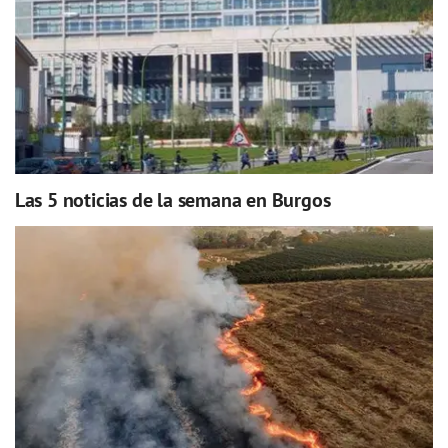
Las 5 noticias de la semana en Burgos