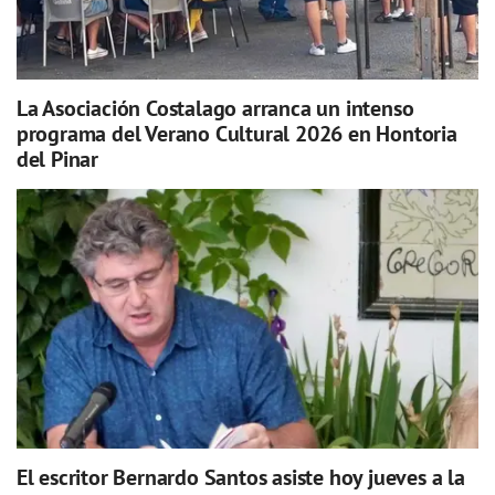
La Asociación Costalago arranca un intenso
programa del Verano Cultural 2026 en Hontoria
del Pinar
El escritor Bernardo Santos asiste hoy jueves a la