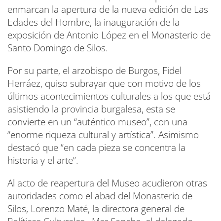
enmarcan la apertura de la nueva edición de Las
Edades del Hombre, la inauguración de la
exposición de Antonio López en el Monasterio de
Santo Domingo de Silos.
Por su parte, el arzobispo de Burgos, Fidel
Herráez, quiso subrayar que con motivo de los
últimos acontecimientos culturales a los que está
asistiendo la provincia burgalesa, esta se
convierte en un “auténtico museo”, con una
“enorme riqueza cultural y artística”. Asimismo
destacó que “en cada pieza se concentra la
historia y el arte”.
Al acto de reapertura del Museo acudieron otras
autoridades como el abad del Monasterio de
Silos, Lorenzo Maté, la directora general de