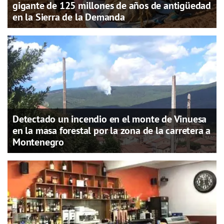
gigante de 125 millones de años de antigüedad
en la Sierra de la Demanda
Detectado un incendio en el monte de Vinuesa
en la masa forestal por la zona de la carretera a
Montenegro