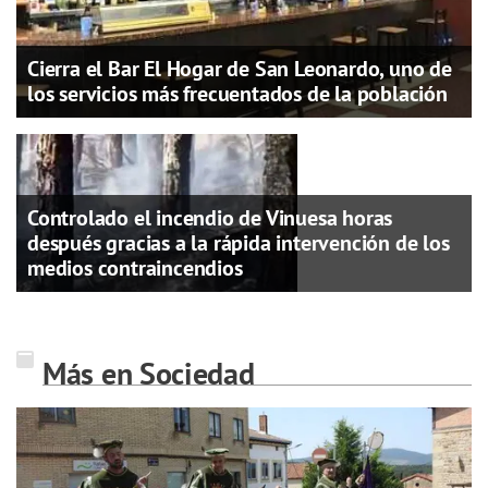
Cierra el Bar El Hogar de San Leonardo, uno de
los servicios más frecuentados de la población
Controlado el incendio de Vinuesa horas
después gracias a la rápida intervención de los
medios contraincendios
Más en Sociedad