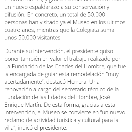
un nuevo espaldarazo a su conservación y
difusión. En concreto, un total de 50.000
personas han visitado ya el Museo en los últimos
cuatro años, mientras que la Colegiata suma
unos 50.000 visitantes.
Durante su intervención, el presidente quiso
poner también en valor el trabajo realizado por
La Fundación de las Edades del Hombre, que fue
la encargada de guiar esta remodelación “muy
acertadamente”, destacó Herrera. Una
renovación a cargo del secretario técnico de la
Fundación de las Edades del Hombre, José
Enrique Martín. De esta forma, gracias a esta
intervención, el Museo se convierte en “un nuevo
reclamo de actividad turística y cultural para la
villa”, indicó el presidente.