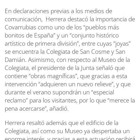
En declaraciones previas a los medios de
comunicación, Herrera destacó la importancia de
Covarrubias como uno de los “pueblos más
bonitos de España” y un “conjunto histórico
artístico de primera división”, entre cuyas “joyas”
se encuentra la Colegiata de San Cosme y San
Damián. Asimismo, con respecto al Museo de la
Colegiata, el presidente de la Junta señaló que
contiene “obras magníficas”, que gracias a esta
intervención “adquieren un nuevo relieve”, y que
durante el verano supondrán un “especial
reclamo” para los visitantes, por lo que “merece la
pena acercarse”, añadió.
Herrera resaltó además que el edificio de la
Colegiata, así como su Museo ya despertaba un
enorme interés, y gracias a esta actuación recibirá