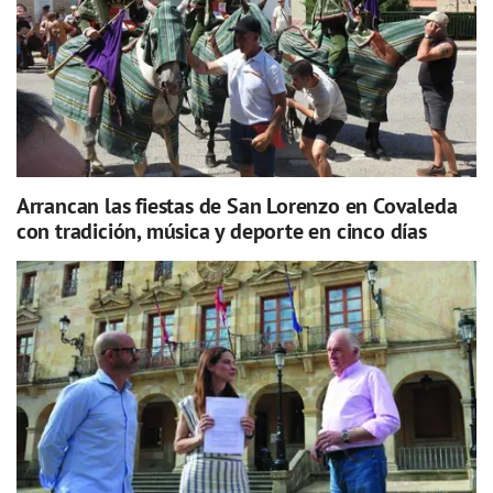
Arrancan las fiestas de San Lorenzo en Covaleda
con tradición, música y deporte en cinco días