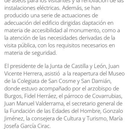
de aseos para los visitantes y la renovación de las
instalaciones eléctricas. Además, se han
producido una serie de actuaciones de
adecuación del edificio dirigidas daptación en
materia de accesibilidad al monumento, como a
la atención de las necesidades derivadas de la
visita pública, con los requisitos necesarios en
materia de seguridad.
El presidente de la Junta de Castilla y León, Juan
Vicente Herrera, asistió a la reapertura del Museo
de la Colegiata de San Cosme y San Damián,
donde estuvo acompañado por el arzobispo de
Burgos, Fidel Herráez, el párroco de Covarrubias,
Juan Manuel Valderrama, el secretario general de
la Fundación de las Edades del Hombre, Gonzalo
Jiménez, la consejera de Cultura y Turismo, María
Josefa García Cirac.