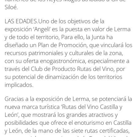
Siloé.
LAS EDADES.Uno de los objetivos de la
exposición ‘Angeli’ es la puesta en valor de Lerma
y de todo el territorio, Para ello, la Junta ha
diseñado un Plan de Promoción, que vinculará los
recursos patrimoniales y culturales de la zona,
con su oferta enogastronómica, especialmente a
través del Club de Producto Rutas del Vino, por
su potencial de dinamización de los territorios
implicados.
Gracias a la exposición de Lerma, se potenciará la
nueva marca turística ‘Rutas del Vino Castilla y
León’, que mostrará los grandes atractivos y
posibilidades que ofrece el enoturismo en Castilla
y León, de la mano de las siete rutas certificadas,