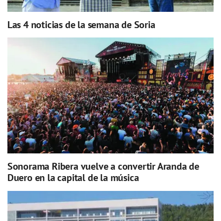
Las 4 noticias de la semana de Soria
Sonorama Ribera vuelve a convertir Aranda de
Duero en la capital de la música