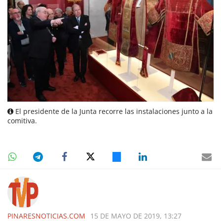
El presidente de la Junta recorre las instalaciones junto a la
comitiva.
PINARESNOTICIAS.COM
15 DE MAYO DE 2019, 13:27