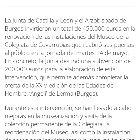
La Junta de Castilla y León y el Arzobispado de
Burgos invirtieron un total de 450.000 euros en la
renovación de las instalaciones del Museo de la
Colegiata de Covarrubias que reabrió sus puertas
al público en la jornada del martes 14 de mayo.
En concreto, la Junta destinó una subvención de
200.000 euros para la elaboración de esta
intervención, que permite además completar la
oferta de la XXIV edición de las Edades del
Hombre, ‘Angeli’ de Lerma (Burgos).
Durante esta intervención, se han llevado a cabo
mejoras en la musealización y visita de la
colección permanente de la Colegiata, la
reordenación del Museo, así como la instalación