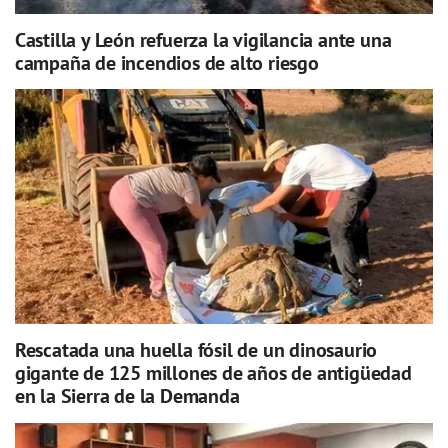
Castilla y León refuerza la vigilancia ante una
campaña de incendios de alto riesgo
Rescatada una huella fósil de un dinosaurio
gigante de 125 millones de años de antigüedad
en la Sierra de la Demanda