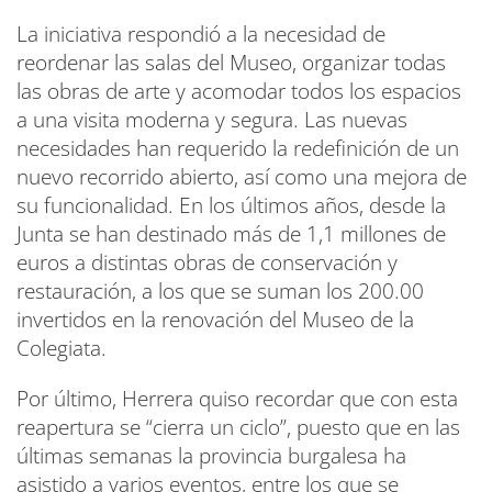
La iniciativa respondió a la necesidad de
reordenar las salas del Museo, organizar todas
las obras de arte y acomodar todos los espacios
a una visita moderna y segura. Las nuevas
necesidades han requerido la redefinición de un
nuevo recorrido abierto, así como una mejora de
su funcionalidad. En los últimos años, desde la
Junta se han destinado más de 1,1 millones de
euros a distintas obras de conservación y
restauración, a los que se suman los 200.00
invertidos en la renovación del Museo de la
Colegiata.
Por último, Herrera quiso recordar que con esta
reapertura se “cierra un ciclo”, puesto que en las
últimas semanas la provincia burgalesa ha
asistido a varios eventos, entre los que se