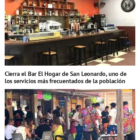
Cierra el Bar El Hogar de San Leonardo, uno de
los servicios más frecuentados de la población