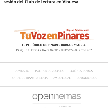
sesión del Club de lectura en Vinuesa
EL PERIÓDICO DE PINARES BURGOS Y SORIA.
PARQUE EUROPA 9 BAJO, 09001 - BURGOS - 947 256 767
CONTACTO
POLÍTICA DE COOKIES
QUIÉNES SOMOS
PORTAL DE TRANSPARENCIA
AVISO LEGAL
COMUNICADOS