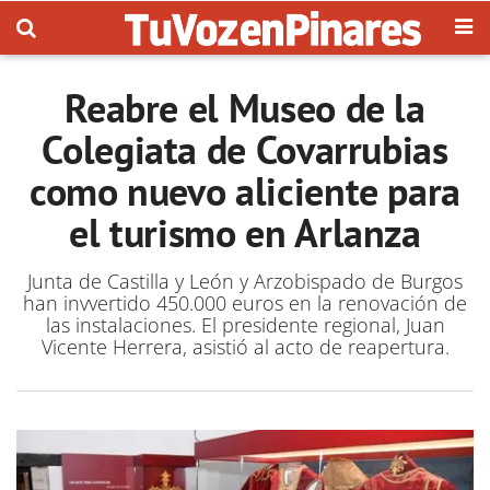
Reabre el Museo de la
Colegiata de Covarrubias
como nuevo aliciente para
el turismo en Arlanza
Junta de Castilla y León y Arzobispado de Burgos
han invvertido 450.000 euros en la renovación de
las instalaciones. El presidente regional, Juan
Vicente Herrera, asistió al acto de reapertura.