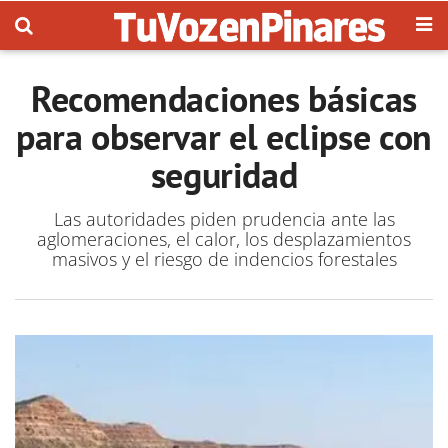
Recomendaciones básicas
para observar el eclipse con
seguridad
Las autoridades piden prudencia ante las
aglomeraciones, el calor, los desplazamientos
masivos y el riesgo de indencios forestales