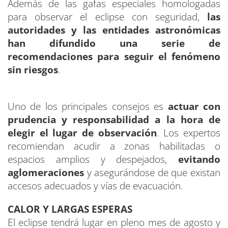
Además de las gafas especiales homologadas
para observar el eclipse con seguridad,
las
autoridades y las entidades astronómicas
han difundido una serie de
recomendaciones para seguir el fenómeno
sin riesgos
.
Uno de los principales consejos es
actuar con
prudencia y responsabilidad a la hora de
elegir el lugar de observación
. Los expertos
recomiendan acudir a zonas habilitadas o
espacios amplios y despejados,
evitando
aglomeraciones
y asegurándose de que existan
accesos adecuados y vías de evacuación.
CALOR Y LARGAS ESPERAS
El eclipse tendrá lugar en pleno mes de agosto y