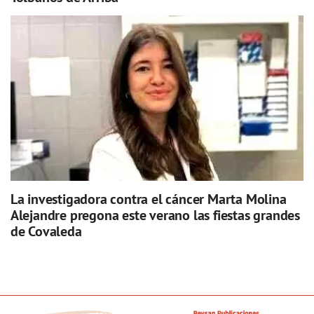
La investigadora contra el cáncer Marta Molina
Alejandre pregona este verano las fiestas grandes
de Covaleda