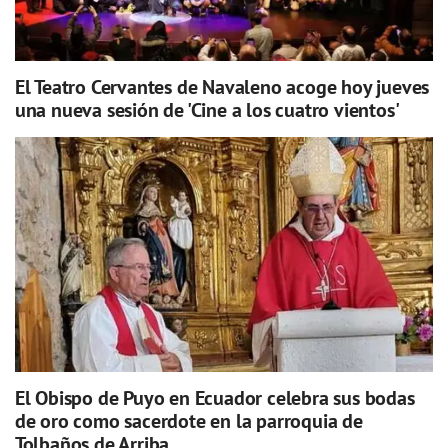
El Teatro Cervantes de Navaleno acoge hoy jueves
una nueva sesión de 'Cine a los cuatro vientos'
El Obispo de Puyo en Ecuador celebra sus bodas
de oro como sacerdote en la parroquia de
Tolbaños de Arriba