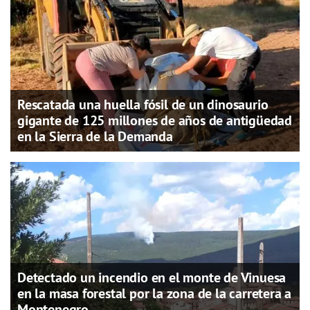
Rescatada una huella fósil de un dinosaurio
gigante de 125 millones de años de antigüedad
en la Sierra de la Demanda
Detectado un incendio en el monte de Vinuesa
en la masa forestal por la zona de la carretera a
Montenegro