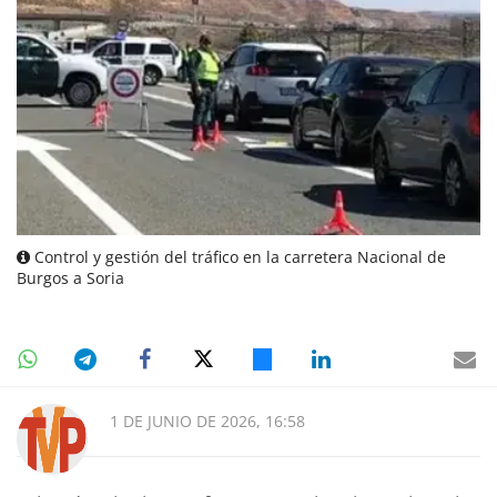
Control y gestión del tráfico en la carretera Nacional de
Burgos a Soria
1 DE JUNIO DE 2026, 16:58