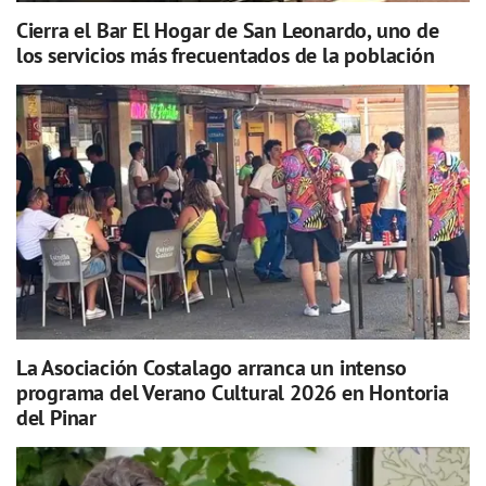
Cierra el Bar El Hogar de San Leonardo, uno de
los servicios más frecuentados de la población
La Asociación Costalago arranca un intenso
programa del Verano Cultural 2026 en Hontoria
del Pinar