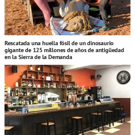
Rescatada una huella fósil de un dinosaurio
gigante de 125 millones de años de antigüedad
en la Sierra de la Demanda