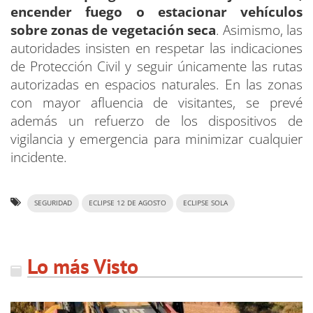
encender fuego o estacionar vehículos
sobre zonas de vegetación seca
. Asimismo, las
autoridades insisten en respetar las indicaciones
de Protección Civil y seguir únicamente las rutas
autorizadas en espacios naturales. En las zonas
con mayor afluencia de visitantes, se prevé
además un refuerzo de los dispositivos de
vigilancia y emergencia para minimizar cualquier
incidente.
SEGURIDAD
ECLIPSE 12 DE AGOSTO
ECLIPSE SOLA
Lo más Visto