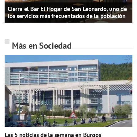
Cierra el Bar El Hogar de San Leonardo, uno de
los servicios más frecuentados de la población
Más en Sociedad
Las 5 noticias de la semana en Burgos