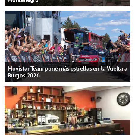
Movistar Team pone más estrellas en la Vuelta a
Burgos 2026