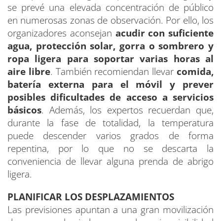
se prevé una elevada concentración de público
en numerosas zonas de observación. Por ello, los
organizadores aconsejan
acudir con suficiente
agua, protección solar, gorra o sombrero y
ropa ligera para soportar varias horas al
aire libre
. También recomiendan llevar
comida,
batería externa para el móvil y prever
posibles dificultades de acceso a servicios
básicos
. Además, los expertos recuerdan que,
durante la fase de totalidad, la temperatura
puede descender varios grados de forma
repentina, por lo que no se descarta la
conveniencia de llevar alguna prenda de abrigo
ligera.
PLANIFICAR LOS DESPLAZAMIENTOS
Las previsiones apuntan a una gran movilización