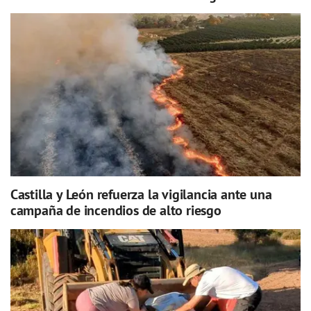
Castilla y León refuerza la vigilancia ante una
campaña de incendios de alto riesgo