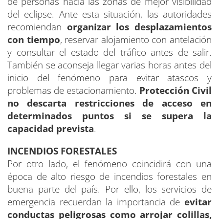
de personas hacia las zonas de mejor visibilidad
del eclipse. Ante esta situación, las autoridades
recomiendan
organizar los desplazamientos
con tiempo
, reservar alojamiento con antelación
y consultar el estado del tráfico antes de salir.
También se aconseja llegar varias horas antes del
inicio del fenómeno para evitar atascos y
problemas de estacionamiento.
Protección Civil
no descarta restricciones de acceso en
determinados puntos si se supera la
capacidad prevista
.
INCENDIOS FORESTALES
Por otro lado, el fenómeno coincidirá con una
época de alto riesgo de incendios forestales en
buena parte del país. Por ello, los servicios de
emergencia recuerdan la importancia de
evitar
conductas peligrosas como arrojar colillas,