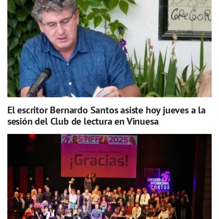
El escritor Bernardo Santos asiste hoy jueves a la
sesión del Club de lectura en Vinuesa