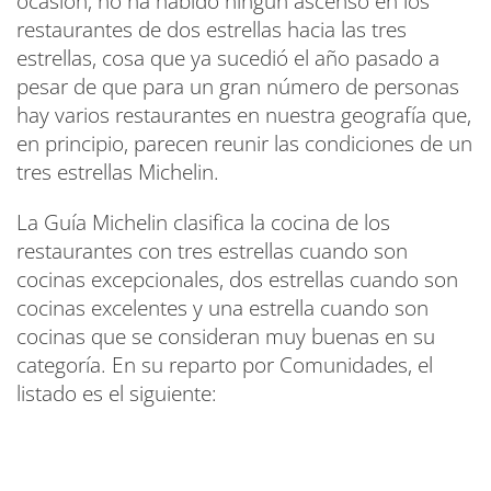
ocasión, no ha habido ningún ascenso en los
restaurantes de dos estrellas hacia las tres
estrellas, cosa que ya sucedió el año pasado a
pesar de que para un gran número de personas
hay varios restaurantes en nuestra geografía que,
en principio, parecen reunir las condiciones de un
tres estrellas Michelin.
La Guía Michelin clasifica la cocina de los
restaurantes con tres estrellas cuando son
cocinas excepcionales, dos estrellas cuando son
cocinas excelentes y una estrella cuando son
cocinas que se consideran muy buenas en su
categoría. En su reparto por Comunidades, el
listado es el siguiente: