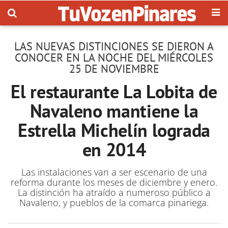
LAS NUEVAS DISTINCIONES SE DIERON A
CONOCER EN LA NOCHE DEL MIÉRCOLES
25 DE NOVIEMBRE
El restaurante La Lobita de
Navaleno mantiene la
Estrella Michelín lograda
en 2014
Las instalaciones van a ser escenario de una
reforma durante los meses de diciembre y enero.
La distinción ha atraído a numeroso público a
Navaleno, y pueblos de la comarca pinariega.