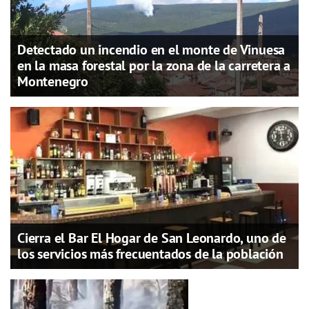
Detectado un incendio en el monte de Vinuesa
en la masa forestal por la zona de la carretera a
Montenegro
Cierra el Bar El Hogar de San Leonardo, uno de
los servicios más frecuentados de la población