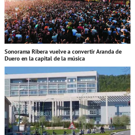
Sonorama Ribera vuelve a convertir Aranda de
Duero en la capital de la música