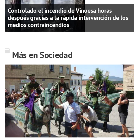
Controlado el incendio de Vinuesa horas
después gracias a la rápida intervención de los
medios contraincendios
Más en Sociedad