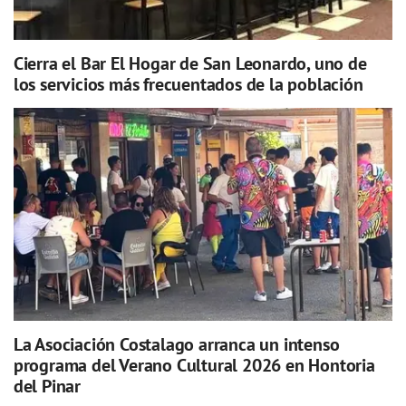
Cierra el Bar El Hogar de San Leonardo, uno de
los servicios más frecuentados de la población
La Asociación Costalago arranca un intenso
programa del Verano Cultural 2026 en Hontoria
del Pinar