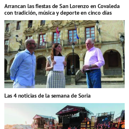
Arrancan las fiestas de San Lorenzo en Covaleda
con tradición, música y deporte en cinco días
Las 4 noticias de la semana de Soria