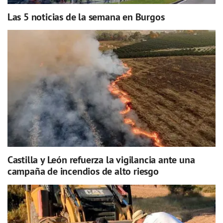
Las 5 noticias de la semana en Burgos
Castilla y León refuerza la vigilancia ante una
campaña de incendios de alto riesgo