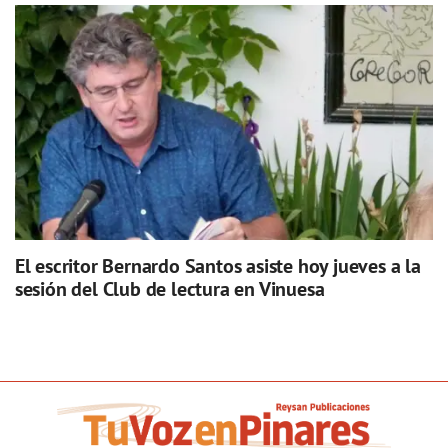
El escritor Bernardo Santos asiste hoy jueves a la
sesión del Club de lectura en Vinuesa