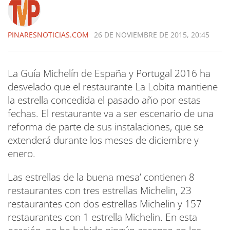
PINARESNOTICIAS.COM
26 DE NOVIEMBRE DE 2015, 20:45
La Guía Michelín de España y Portugal 2016 ha
desvelado que el restaurante La Lobita mantiene
la estrella concedida el pasado año por estas
fechas. El restaurante va a ser escenario de una
reforma de parte de sus instalaciones, que se
extenderá durante los meses de diciembre y
enero.
Las estrellas de la buena mesa’ contienen 8
restaurantes con tres estrellas Michelin, 23
restaurantes con dos estrellas Michelin y 157
restaurantes con 1 estrella Michelin. En esta