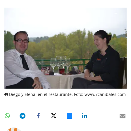
Diego y Elena, en el restaurante. Foto: www.7canibales.com