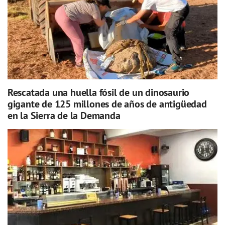
Rescatada una huella fósil de un dinosaurio
gigante de 125 millones de años de antigüedad
en la Sierra de la Demanda