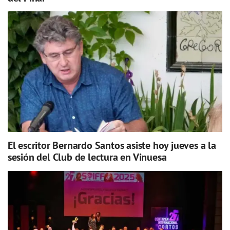
El escritor Bernardo Santos asiste hoy jueves a la
sesión del Club de lectura en Vinuesa