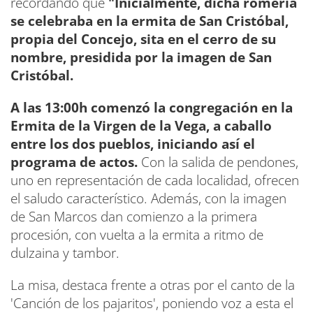
recordando que
"Inicialmente, dicha romería
se celebraba en la ermita de San Cristóbal,
propia del Concejo, sita en el cerro de su
nombre, presidida por la imagen de San
Cristóbal.
A las 13:00h comenzó la congregación en la
Ermita de la Virgen de la Vega, a caballo
entre los dos pueblos, iniciando así el
programa de actos.
Con la salida de pendones,
uno en representación de cada localidad, ofrecen
el saludo característico. Además, con la imagen
de San Marcos dan comienzo a la primera
procesión, con vuelta a la ermita a ritmo de
dulzaina y tambor.
La misa, destaca frente a otras por el canto de la
'Canción de los pajaritos', poniendo voz a esta el