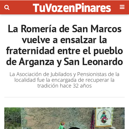
La Romería de San Marcos
vuelve a ensalzar la
fraternidad entre el pueblo
de Arganza y San Leonardo
La Asociación de Jubilados y Pensionistas de la
localidad fue la encargada de recuperar la
tradición hace 32 años