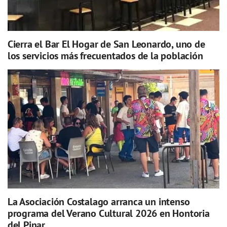
Cierra el Bar El Hogar de San Leonardo, uno de
los servicios más frecuentados de la población
La Asociación Costalago arranca un intenso
programa del Verano Cultural 2026 en Hontoria
del Pinar