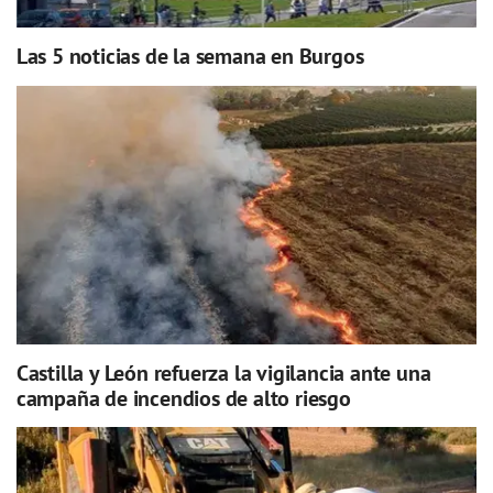
Las 5 noticias de la semana en Burgos
Castilla y León refuerza la vigilancia ante una
campaña de incendios de alto riesgo