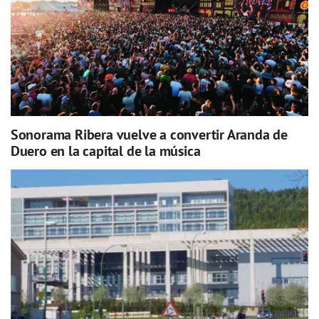
Sonorama Ribera vuelve a convertir Aranda de
Duero en la capital de la música