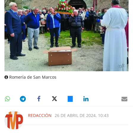
Romería de San Marcos
REDACCIÓN
26 DE ABRIL DE 2024, 10:43