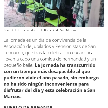
Coro de la Tercera Edad en la Romería de San Marcos
La jornada es un día de convivencia de la
Asociación de Jubilados y Pensionistas de San
Leonardo, que tras la celebración eucarística
llevan a cabo una comida de hermandad y un
pequeño baile.
La jornada ha transcurrido
con un tiempo más desapacible al que
pudieron vivir el año pasado, sin embargo
no ha sido ningún inconveniente para
disfrutar del día y esta celebración a San
Marcos.
PUEBLO DE ARGANZA