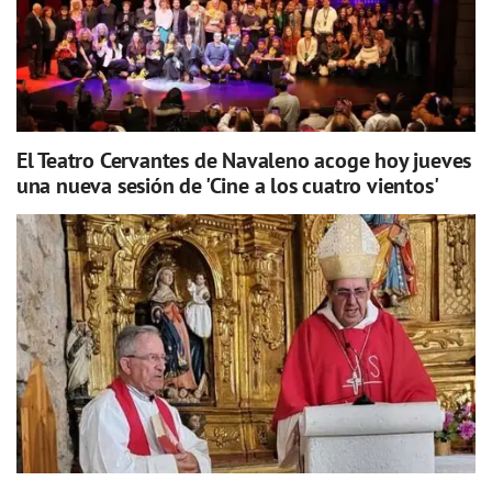
El Teatro Cervantes de Navaleno acoge hoy jueves
una nueva sesión de 'Cine a los cuatro vientos'