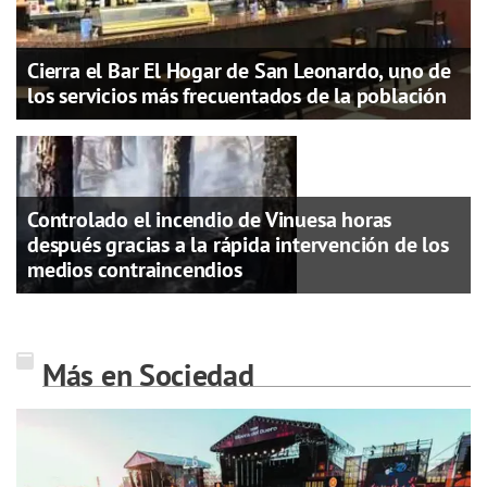
Cierra el Bar El Hogar de San Leonardo, uno de
los servicios más frecuentados de la población
Controlado el incendio de Vinuesa horas
después gracias a la rápida intervención de los
medios contraincendios
Más en Sociedad