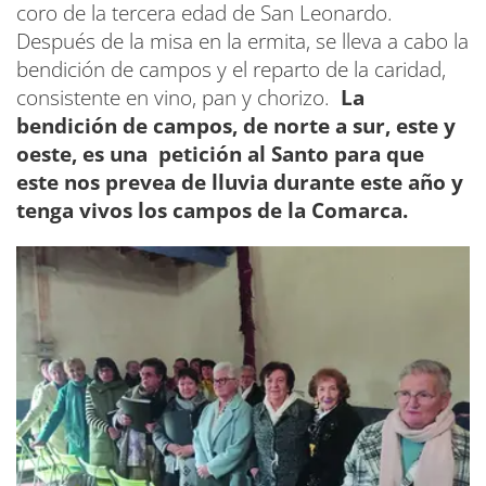
coro de la tercera edad de San Leonardo.
Después de la misa en la ermita, se lleva a cabo la
bendición de campos y el reparto de la caridad,
consistente en vino, pan y chorizo.
La
bendición de campos, de norte a sur, este y
oeste, es una petición al Santo para que
este nos prevea de lluvia durante este año y
tenga vivos los campos de la Comarca.