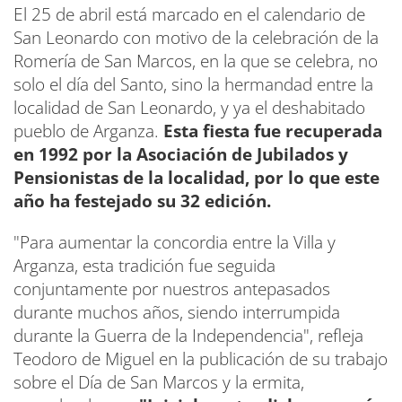
El 25 de abril está marcado en el calendario de
San Leonardo con motivo de la celebración de la
Romería de San Marcos, en la que se celebra, no
solo el día del Santo, sino la hermandad entre la
localidad de San Leonardo, y ya el deshabitado
pueblo de Arganza.
Esta fiesta fue recuperada
en 1992 por la Asociación de Jubilados y
Pensionistas de la localidad, por lo que este
año ha festejado su 32 edición.
"Para aumentar la concordia entre la Villa y
Arganza, esta tradición fue seguida
conjuntamente por nuestros antepasados
durante muchos años, siendo interrumpida
durante la Guerra de la Independencia", refleja
Teodoro de Miguel en la publicación de su trabajo
sobre el Día de San Marcos y la ermita,