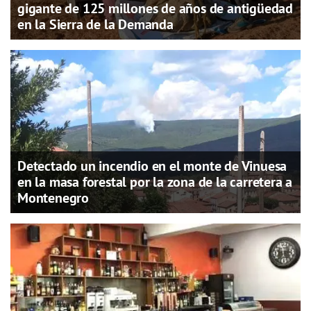
gigante de 125 millones de años de antigüedad
en la Sierra de la Demanda
Detectado un incendio en el monte de Vinuesa
en la masa forestal por la zona de la carretera a
Montenegro