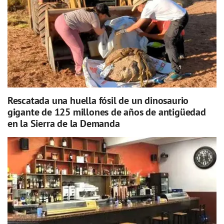
Rescatada una huella fósil de un dinosaurio
gigante de 125 millones de años de antigüedad
en la Sierra de la Demanda