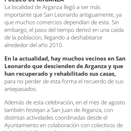
La localidad de Arganza llegó a ser más
importante que San Leonardo antiguamente, ya
que muchos comercios dependían de esta. Sin
embargo, el paso del tiempo derivó en una caída
de la población, llegando a deshabitarse
alrededor del año 2010.
En la actualidad, hay muchos vecinos en San
Leonardo que descienden de Arganza y que
han recuperado y rehabilitado sus casas,
para no perder de esta forma el recuerdo de sus
antepasados.
Además de esta celebración, en el mes de agosto
también festejan a San Juan de Arganza, con
distintas actividades coordinadas desde el
Ayuntamiento en colaboración con colectivos de