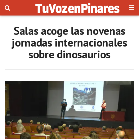
Salas acoge las novenas
jornadas internacionales
sobre dinosaurios