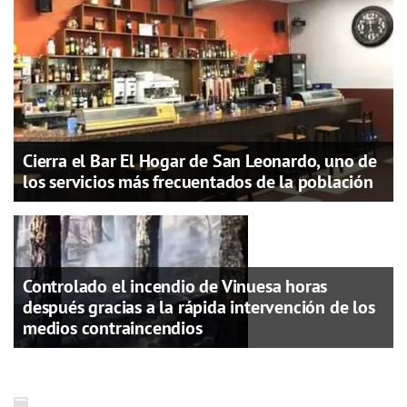
Cierra el Bar El Hogar de San Leonardo, uno de
los servicios más frecuentados de la población
Controlado el incendio de Vinuesa horas
después gracias a la rápida intervención de los
medios contraincendios