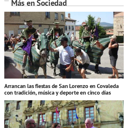
Más en Sociedad
Arrancan las fiestas de San Lorenzo en Covaleda
con tradición, música y deporte en cinco días