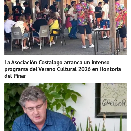
La Asociación Costalago arranca un intenso
programa del Verano Cultural 2026 en Hontoria
del Pinar