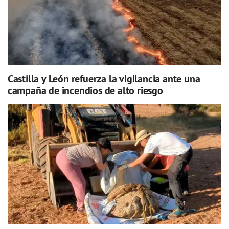
Castilla y León refuerza la vigilancia ante una
campaña de incendios de alto riesgo