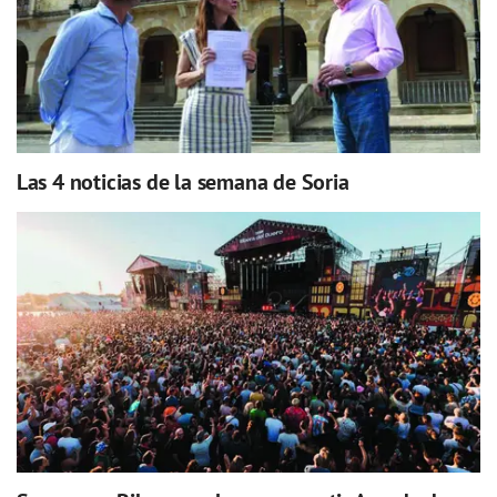
Las 4 noticias de la semana de Soria