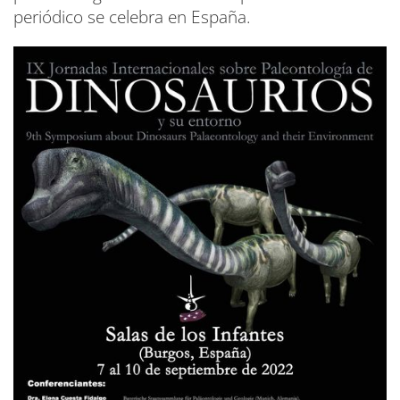
periódico se celebra en España.