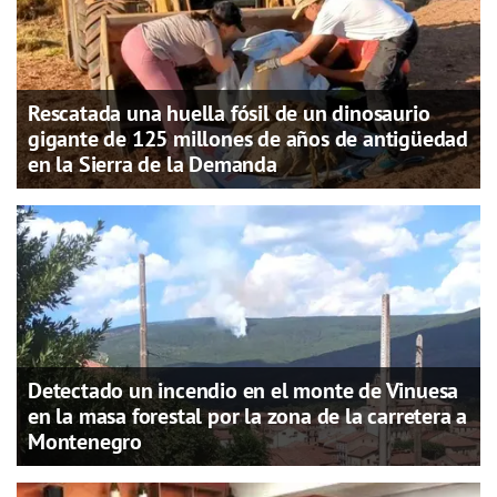
Rescatada una huella fósil de un dinosaurio
gigante de 125 millones de años de antigüedad
en la Sierra de la Demanda
Detectado un incendio en el monte de Vinuesa
en la masa forestal por la zona de la carretera a
Montenegro