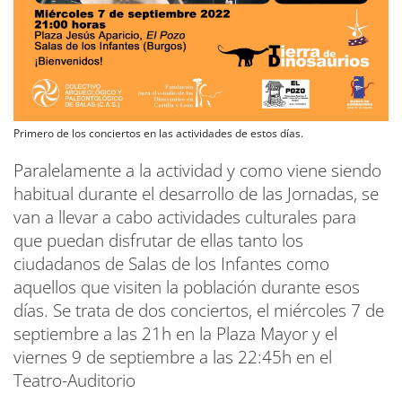
Primero de los conciertos en las actividades de estos días.
Paralelamente a la actividad y como viene siendo
habitual durante el desarrollo de las Jornadas, se
van a llevar a cabo actividades culturales para
que puedan disfrutar de ellas tanto los
ciudadanos de Salas de los Infantes como
aquellos que visiten la población durante esos
días. Se trata de dos conciertos, el miércoles 7 de
septiembre a las 21h en la Plaza Mayor y el
viernes 9 de septiembre a las 22:45h en el
Teatro-Auditorio