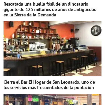
Rescatada una huella fósil de un dinosaurio
gigante de 125 millones de años de antigüedad
en la Sierra de la Demanda
Cierra el Bar El Hogar de San Leonardo, uno de
los servicios más frecuentados de la población