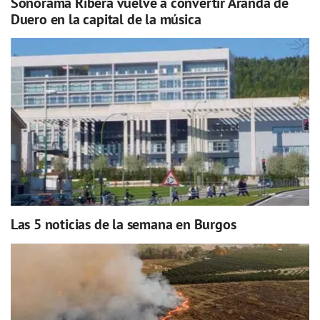
Sonorama Ribera vuelve a convertir Aranda de
Duero en la capital de la música
Las 5 noticias de la semana en Burgos