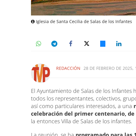
Iglesia de Santa Cecilia de Salas de los Infantes
REDACCIÓN
28 DE FEBRERO DE 2025, 
El Ayuntamiento de Salas de los Infantes
todos los representantes, colectivos, grup
así como particulares interesados, a una
r
celebración del primer centenario, de 
la entonces Villa de Salas de los infantes.
La reunión, se ha
programado para las 19