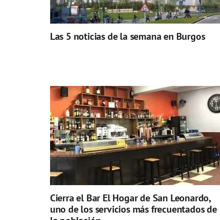
Las 5 noticias de la semana en Burgos
Cierra el Bar El Hogar de San Leonardo,
uno de los servicios más frecuentados de