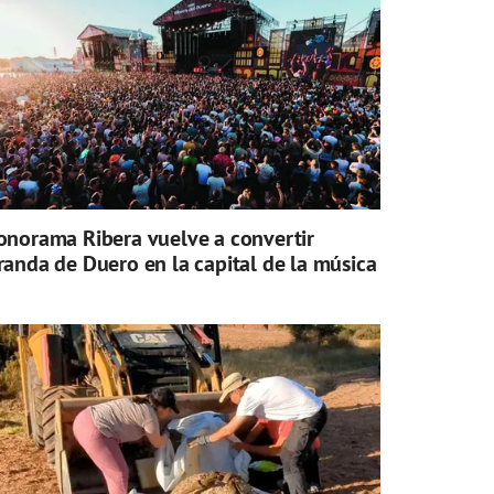
onorama Ribera vuelve a convertir
randa de Duero en la capital de la música