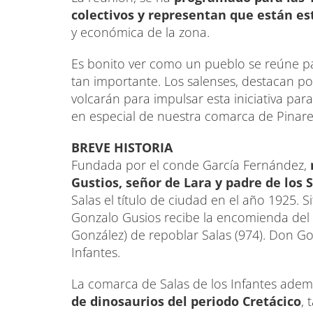
colectivos y representan que están es
y económica de la zona.
Es bonito ver como un pueblo se reúne p
tan importante. Los salenses, destacan po
volcarán para impulsar esta iniciativa para
en especial de nuestra comarca de Pinare
BREVE HISTORIA
Fundada por el conde García Fernández,
Gustios, señor de Lara y padre de los 
Salas el título de ciudad en el año 1925. S
Gonzalo Gusios recibe la encomienda del
González) de repoblar Salas (974). Don G
Infantes.
La comarca de Salas de los Infantes ade
de dinosaurios del periodo Cretácico
, 