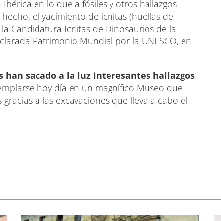
Ibérica en lo que a fósiles y otros hallazgos
 hecho, el yacimiento de icnitas (huellas de
la Candidatura Icnitas de Dinosaurios de la
declarada Patrimonio Mundial por la UNESCO, en
 han sacado a la luz interesantes hallazgos
emplarse hoy día en un magnífico Museo que
gracias a las excavaciones que lleva a cabo el