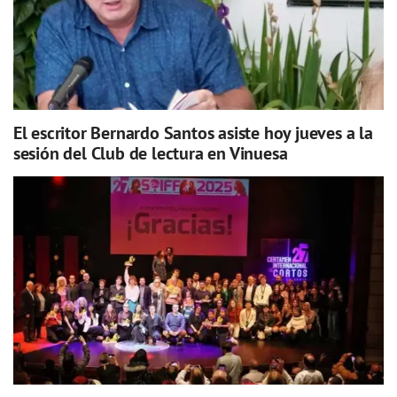
El escritor Bernardo Santos asiste hoy jueves a la
sesión del Club de lectura en Vinuesa