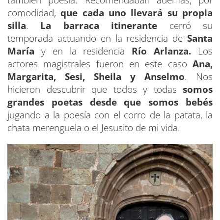
comodidad,
que cada uno llevará su propia
silla
.
La barraca itinerante
cerró su
temporada actuando en la residencia de
Santa
María
y en la residencia
Río Arlanza.
Los
actores magistrales fueron en este caso
Ana,
Margarita, Sesi, Sheila y Anselmo
. Nos
hicieron descubrir que todos y todas
somos
grandes poetas desde que somos bebés
jugando a la poesía con el corro de la patata, la
chata merenguela o el Jesusito de mi vida.