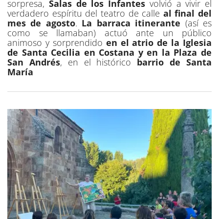
sorpresa,
Salas de los Infantes
volvió a vivir el
verdadero espíritu del teatro de calle
al final del
mes de agosto
.
La barraca itinerante
(así es
como se llamaban) actuó ante un público
animoso y sorprendido
en el atrio de la Iglesia
de Santa Cecilia en Costana y en la Plaza de
San Andrés
, en el histórico
barrio de Santa
María