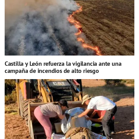
Castilla y León refuerza la vigilancia ante una
campaña de incendios de alto riesgo