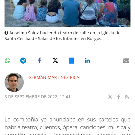
Anselmo Sainz haciendo teatro de calle en la iglesia de
Santa Cecilia de Salas de los Infantes en Burgos.
GERMÁN MARTÍNEZ RICA
6 DE SEPTIEMBRE DE 2022, 12:41
La compañía ya anunciaba en sus carteles que
habría teatro, cuentos, ópera, canciones, música y
también poesía. Recomendaban además, por