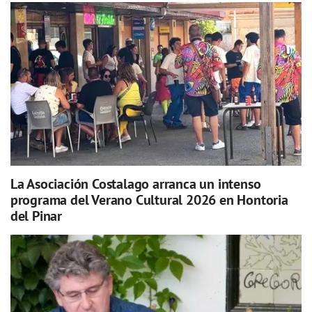
La Asociación Costalago arranca un intenso
programa del Verano Cultural 2026 en Hontoria
del Pinar