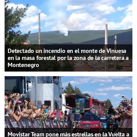
Detectado un incendio en el monte de Vinuesa
en la masa forestal por la zona de la carretera a
Montenegro
Movistar Team pone más estrellas en la Vuelta a