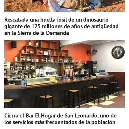
Rescatada una huella fósil de un dinosaurio
gigante de 125 millones de años de antigüedad
en la Sierra de la Demanda
Cierra el Bar El Hogar de San Leonardo, uno de
los servicios más frecuentados de la población