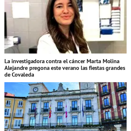
La investigadora contra el cáncer Marta Molina
Alejandre pregona este verano las fiestas grandes
de Covaleda