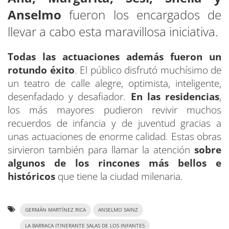
Anselmo
fueron los encargados de
llevar a cabo esta maravillosa iniciativa.
Todas las actuaciones además fueron un
rotundo éxito
. El público disfrutó muchísimo de
un teatro de calle alegre, optimista, inteligente,
desenfadado y desafiador.
En las residencias
,
los más mayores pudieron revivir muchos
recuerdos de infancia y de juventud gracias a
unas actuaciones de enorme calidad. Estas obras
sirvieron también para llamar la atención
sobre
algunos de los rincones más bellos e
históricos
que tiene la ciudad milenaria.
GERMÁN MARTÍNEZ RICA
ANSELMO SAINZ
LA BARRACA ITINERANTE SALAS DE LOS INFANTES