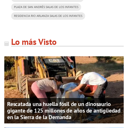
PLAZA DE SAN ANDRÉS SALAS DE LOS INFANTES
RESIDENCIA RIO ARLANZA SALAS DE LOS INFANTES
Lo más Visto
Rescatada una huella fósil de un dinosaurio
gigante de 125 millones de años de antigüedad
en la Sierra de la Demanda