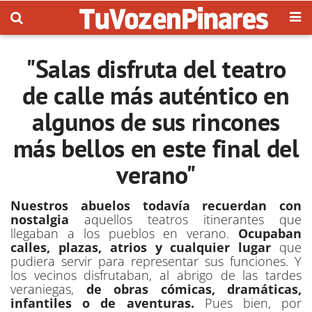
"Salas disfruta del teatro
de calle más auténtico en
algunos de sus rincones
más bellos en este final del
verano"
Nuestros abuelos todavía recuerdan con
nostalgia
aquellos teatros itinerantes que
llegaban a los pueblos en verano.
Ocupaban
calles, plazas, atrios y cualquier lugar
que
pudiera servir para representar sus funciones. Y
los vecinos disfrutaban, al abrigo de las tardes
veraniegas,
de obras cómicas, dramáticas,
infantiles o de aventuras.
Pues bien, por