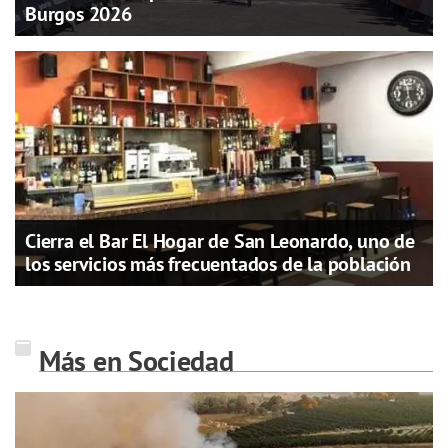
Burgos 2026
Cierra el Bar El Hogar de San Leonardo, uno de
los servicios más frecuentados de la población
Más en Sociedad