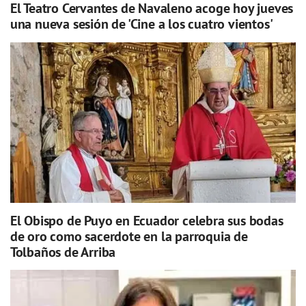
El Teatro Cervantes de Navaleno acoge hoy jueves
una nueva sesión de 'Cine a los cuatro vientos'
El Obispo de Puyo en Ecuador celebra sus bodas
de oro como sacerdote en la parroquia de
Tolbaños de Arriba