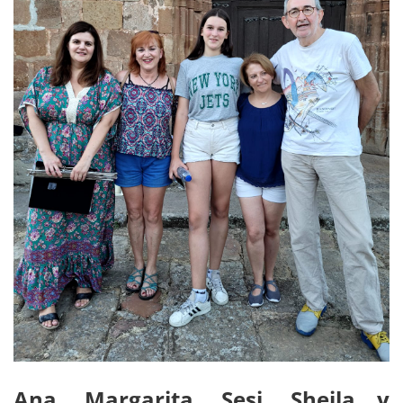
Ana, Margarita, Sesi, Sheila y