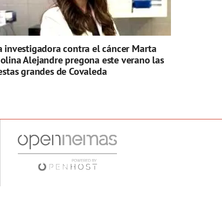
a investigadora contra el cáncer Marta
olina Alejandre pregona este verano las
iestas grandes de Covaleda