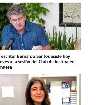
l escritor Bernardo Santos asiste hoy
ueves a la sesión del Club de lectura en
inuesa