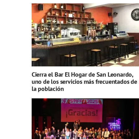
Cierra el Bar El Hogar de San Leonardo,
uno de los servicios más frecuentados de
la población