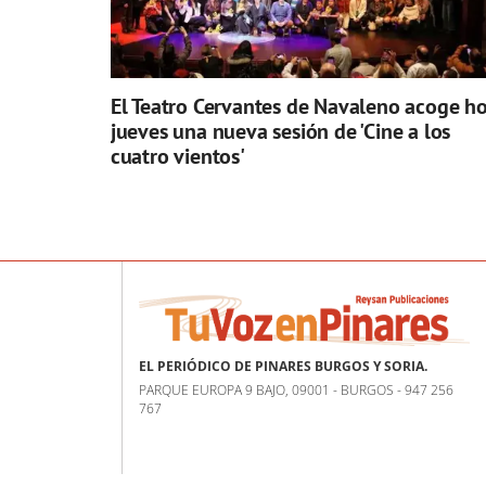
El Teatro Cervantes de Navaleno acoge h
jueves una nueva sesión de 'Cine a los
cuatro vientos'
EL PERIÓDICO DE PINARES BURGOS Y SORIA.
PARQUE EUROPA 9 BAJO, 09001 - BURGOS - 947 256
767