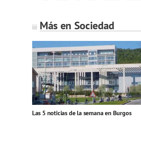
Más en Sociedad
Las 5 noticias de la semana en Burgos