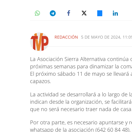
REDACCIÓN
5 DE MAYO DE 2024, 11:0
La Asociación Sierra Alternativa continúa 
próximas semanas para dinamizar la com
El próximo sábado 11 de mayo se llevará a
capazos.
La actividad se desarrollará a lo largo de 
indican desde la organización, se facilitará
que no será necesario traer nada de casa
Por otra parte, es necesario apuntarse y r
whatsapp de la asociación (642 60 84 48).