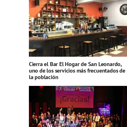
Cierra el Bar El Hogar de San Leonardo,
uno de los servicios más frecuentados de
la población