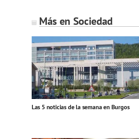
Más en Sociedad
Las 5 noticias de la semana en Burgos