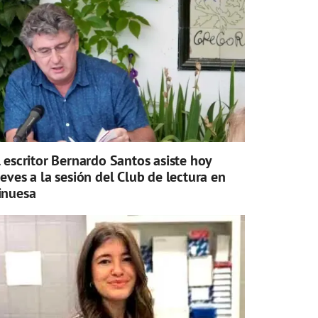
l escritor Bernardo Santos asiste hoy
ueves a la sesión del Club de lectura en
inuesa