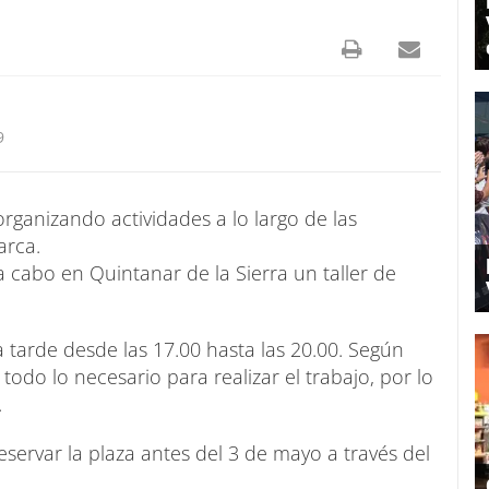
9
organizando actividades a lo largo de las
arca.
 cabo en Quintanar de la Sierra un taller de
la tarde desde las 17.00 hasta las 20.00. Según
 todo lo necesario para realizar el trabajo, por lo
.
eservar la plaza antes del 3 de mayo a través del