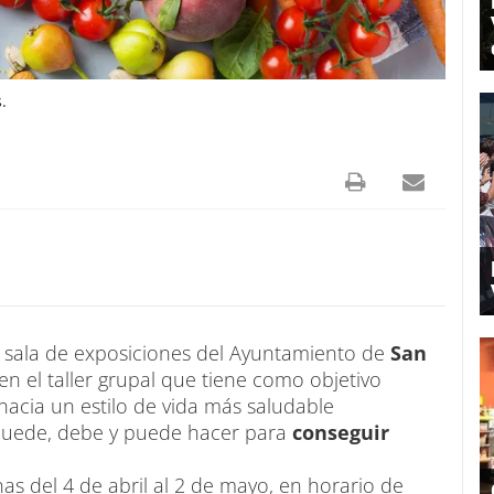
.
a sala de exposiciones del Ayuntamiento de
San
en el taller grupal que tiene como objetivo
hacia un estilo de vida más saludable
puede, debe y puede hacer para
conseguir
nas del 4 de abril al 2 de mayo, en horario de