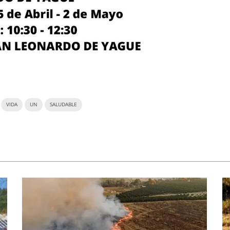
VIDA
UN
SALUDABLE