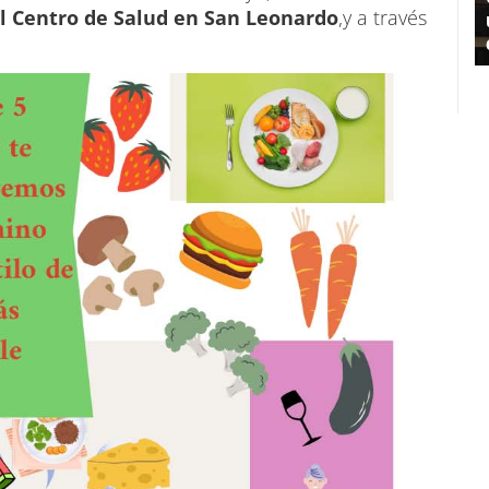
l Centro de Salud en San Leonardo
,y a través