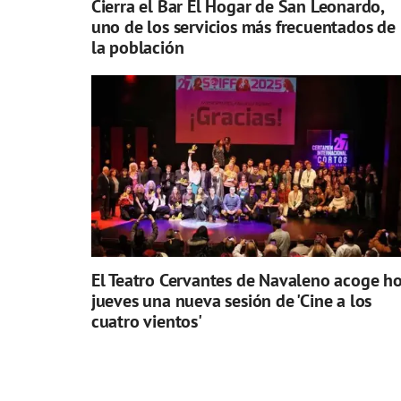
Cierra el Bar El Hogar de San Leonardo,
uno de los servicios más frecuentados de
la población
El Teatro Cervantes de Navaleno acoge h
jueves una nueva sesión de 'Cine a los
cuatro vientos'