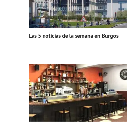
Las 5 noticias de la semana en Burgos