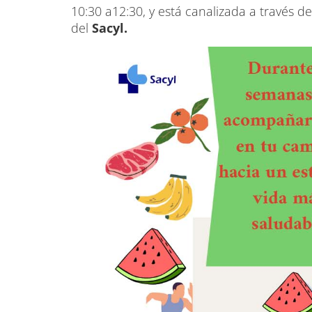
10:30 a12:30, y está canalizada a través de
del
Sacyl.