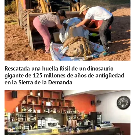
Rescatada una huella fósil de un dinosaurio
gigante de 125 millones de años de antigüedad
en la Sierra de la Demanda