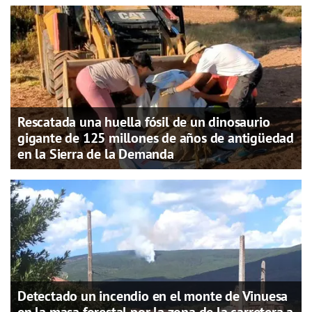
Rescatada una huella fósil de un dinosaurio
gigante de 125 millones de años de antigüedad
en la Sierra de la Demanda
Detectado un incendio en el monte de Vinuesa