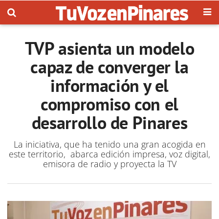
TVP asienta un modelo
capaz de converger la
información y el
compromiso con el
desarrollo de Pinares
La iniciativa, que ha tenido una gran acogida en
este territorio, abarca edición impresa, voz digital,
emisora de radio y proyecta la TV