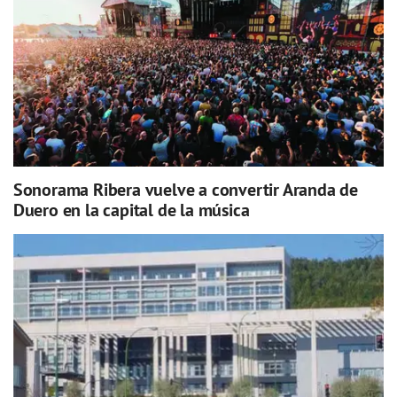
Sonorama Ribera vuelve a convertir Aranda de
Duero en la capital de la música