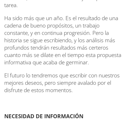
tarea.
Ha sido más que un año. Es el resultado de una
cadena de bueno propósitos, un trabajo
constante, y en continua progresión. Pero la
historia se sigue escribiendo, y los análisis más
profundos tendrán resultados más certeros
cuanto más se dilate en el tiempo esta propuesta
informativa que acaba de germinar.
El futuro lo tendremos que escribir con nuestros
mejores deseos, pero siempre avalado por el
disfrute de estos momentos.
NECESIDAD DE INFORMACIÓN