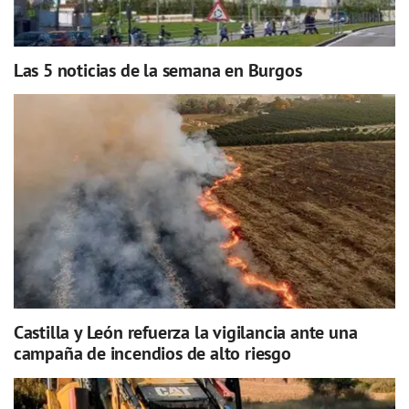
Las 5 noticias de la semana en Burgos
Castilla y León refuerza la vigilancia ante una
campaña de incendios de alto riesgo