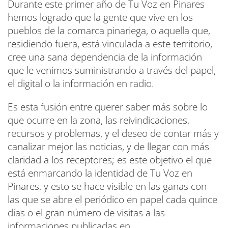
Durante este primer año de Tu Voz en Pinares
hemos logrado que la gente que vive en los
pueblos de la comarca pinariega, o aquella que,
residiendo fuera, está vinculada a este territorio,
cree una sana dependencia de la información
que le venimos suministrando a través del papel,
el digital o la información en radio.
Es esta fusión entre querer saber más sobre lo
que ocurre en la zona, las reivindicaciones,
recursos y problemas, y el deseo de contar más y
canalizar mejor las noticias, y de llegar con más
claridad a los receptores; es este objetivo el que
está enmarcando la identidad de Tu Voz en
Pinares, y esto se hace visible en las ganas con
las que se abre el periódico en papel cada quince
días o el gran número de visitas a las
informaciones publicadas en