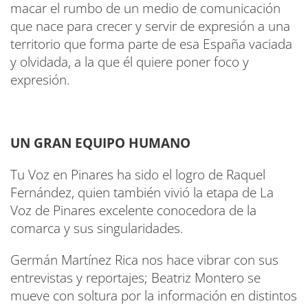
macar el rumbo de un medio de comunicación
que nace para crecer y servir de expresión a una
territorio que forma parte de esa España vaciada
y olvidada, a la que él quiere poner foco y
expresión.
UN GRAN EQUIPO HUMANO
Tu Voz en Pinares ha sido el logro de Raquel
Fernández, quien también vivió la etapa de La
Voz de Pinares excelente conocedora de la
comarca y sus singularidades.
Germán Martínez Rica nos hace vibrar con sus
entrevistas y reportajes; Beatriz Montero se
mueve con soltura por la información en distintos