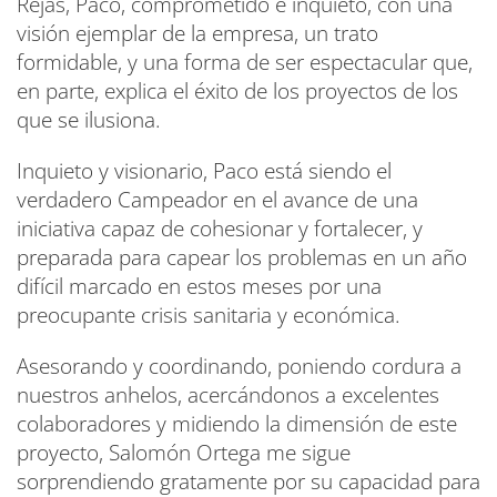
Rejas, Paco, comprometido e inquieto, con una
visión ejemplar de la empresa, un trato
formidable, y una forma de ser espectacular que,
en parte, explica el éxito de los proyectos de los
que se ilusiona.
Inquieto y visionario, Paco está siendo el
verdadero Campeador en el avance de una
iniciativa capaz de cohesionar y fortalecer, y
preparada para capear los problemas en un año
difícil marcado en estos meses por una
preocupante crisis sanitaria y económica.
Asesorando y coordinando, poniendo cordura a
nuestros anhelos, acercándonos a excelentes
colaboradores y midiendo la dimensión de este
proyecto, Salomón Ortega me sigue
sorprendiendo gratamente por su capacidad para