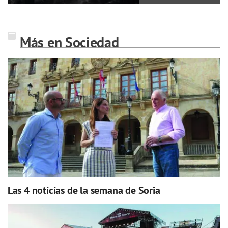
Más en Sociedad
Las 4 noticias de la semana de Soria