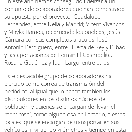
En este año hemos conseguido fidelizar a un
conjunto de colaboradores que han demostrado
su apuesta por el proyecto. Guadalupe
Fernández, entre Neila y Madrid; Vicent Vivancos
y Mayka Ramos, recorriendo los pueblos; Jesús
Cámara con sus completos artículos, José
Antonio Perdiguero, entre Huerta de Rey y Bilbao,
y las aportaciones de Fermín El Cosmpolita,
Rosana Gutiérrez y Juan Largo, entre otros.
Este destacable grupo de colaboradores ha
ejercido como correa de transmisión del
periódico, al igual que lo hacen también los
distribuidores en los distintos núcleos de
población, y quienes se encargan de llevar ‘el
mentiroso’, como alguno osa en llamarlo, a estos
locales, que se encargan de transportar en sus
vehículos, invirtiendo kilómetros y tiempo en esta