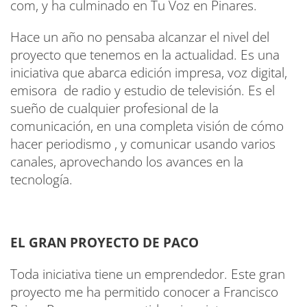
com, y ha culminado en Tu Voz en Pinares.
Hace un año no pensaba alcanzar el nivel del
proyecto que tenemos en la actualidad. Es una
iniciativa que abarca edición impresa, voz digital,
emisora de radio y estudio de televisión. Es el
sueño de cualquier profesional de la
comunicación, en una completa visión de cómo
hacer periodismo , y comunicar usando varios
canales, aprovechando los avances en la
tecnología.
EL GRAN PROYECTO DE PACO
Toda iniciativa tiene un emprendedor. Este gran
proyecto me ha permitido conocer a Francisco