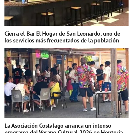
Cierra el Bar El Hogar de San Leonardo, uno de
los servicios más frecuentados de la población
La Asociación Costalago arranca un intenso
programa del Verano Cultural 2026 en Hontoria