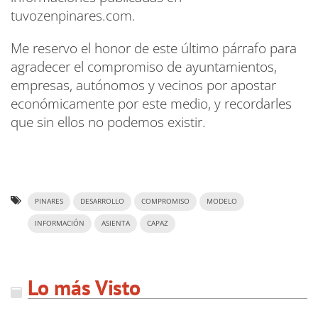
tuvozenpinares.com.
Me reservo el honor de este último párrafo para
agradecer el compromiso de ayuntamientos,
empresas, autónomos y vecinos por apostar
económicamente por este medio, y recordarles
que sin ellos no podemos existir.
PINARES
DESARROLLO
COMPROMISO
MODELO
INFORMACIÓN
ASIENTA
CAPAZ
Lo más Visto