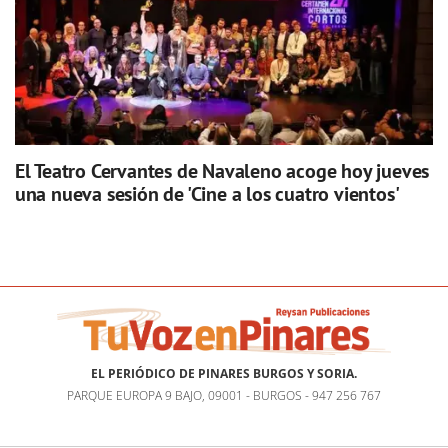
El Teatro Cervantes de Navaleno acoge hoy jueves
una nueva sesión de 'Cine a los cuatro vientos'
EL PERIÓDICO DE PINARES BURGOS Y SORIA.
PARQUE EUROPA 9 BAJO, 09001 - BURGOS - 947 256 767