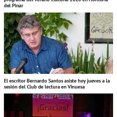
del Pinar
El escritor Bernardo Santos asiste hoy jueves a la
sesión del Club de lectura en Vinuesa