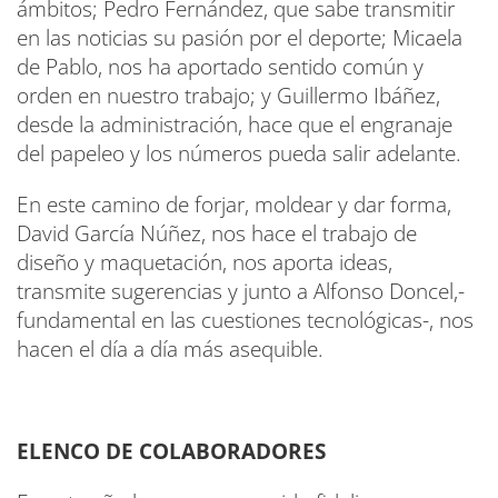
ámbitos; Pedro Fernández, que sabe transmitir
en las noticias su pasión por el deporte; Micaela
de Pablo, nos ha aportado sentido común y
orden en nuestro trabajo; y Guillermo Ibáñez,
desde la administración, hace que el engranaje
del papeleo y los números pueda salir adelante.
En este camino de forjar, moldear y dar forma,
David García Núñez, nos hace el trabajo de
diseño y maquetación, nos aporta ideas,
transmite sugerencias y junto a Alfonso Doncel,-
fundamental en las cuestiones tecnológicas-, nos
hacen el día a día más asequible.
ELENCO DE COLABORADORES