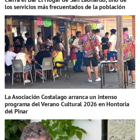
los servicios más frecuentados de la población
La Asociación Costalago arranca un intenso
programa del Verano Cultural 2026 en Hontoria
del Pinar