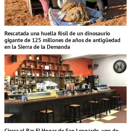
Rescatada una huella fósil de un dinosaurio
gigante de 125 millones de años de antigüedad
en la Sierra de la Demanda
Cierra el Bar El Hogar de San Leonardo, uno de