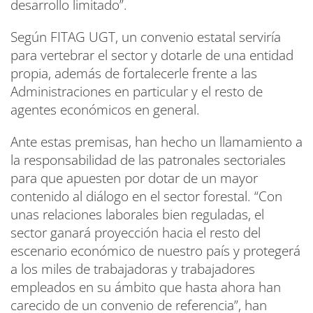
desarrollo limitado”.
Según FITAG UGT, un convenio estatal serviría
para vertebrar el sector y dotarle de una entidad
propia, además de fortalecerle frente a las
Administraciones en particular y el resto de
agentes económicos en general.
Ante estas premisas, han hecho un llamamiento a
la responsabilidad de las patronales sectoriales
para que apuesten por dotar de un mayor
contenido al diálogo en el sector forestal. “Con
unas relaciones laborales bien reguladas, el
sector ganará proyección hacia el resto del
escenario económico de nuestro país y protegerá
a los miles de trabajadoras y trabajadores
empleados en su ámbito que hasta ahora han
carecido de un convenio de referencia”, han