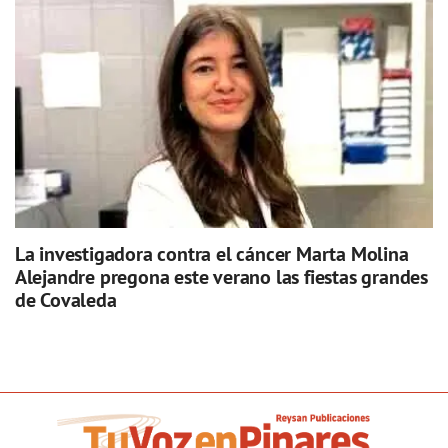
La investigadora contra el cáncer Marta Molina
Alejandre pregona este verano las fiestas grandes
de Covaleda