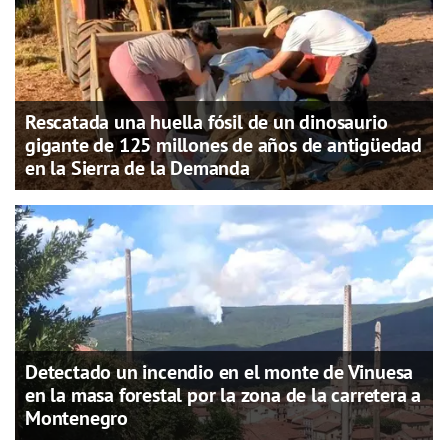
Rescatada una huella fósil de un dinosaurio
gigante de 125 millones de años de antigüedad
en la Sierra de la Demanda
Detectado un incendio en el monte de Vinuesa
en la masa forestal por la zona de la carretera a
Montenegro