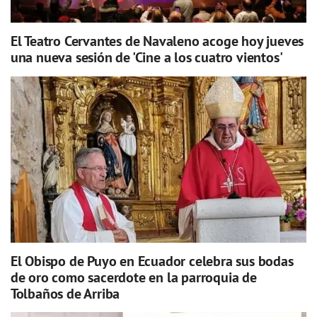
El Teatro Cervantes de Navaleno acoge hoy jueves
una nueva sesión de 'Cine a los cuatro vientos'
El Obispo de Puyo en Ecuador celebra sus bodas
de oro como sacerdote en la parroquia de
Tolbaños de Arriba