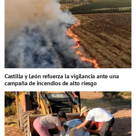
Castilla y León refuerza la vigilancia ante una
campaña de incendios de alto riesgo