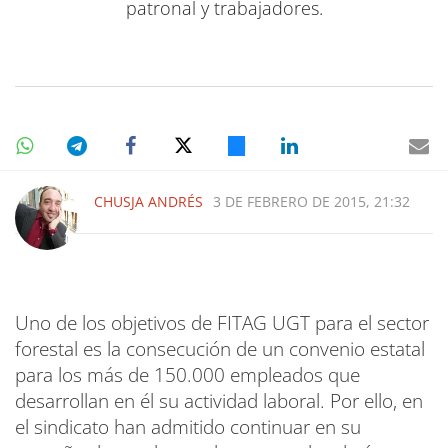
patronal y trabajadores.
CHUSJA ANDRÉS
3 DE FEBRERO DE 2015, 21:32
Uno de los objetivos de FITAG UGT para el sector
forestal es la consecución de un convenio estatal
para los más de 150.000 empleados que
desarrollan en él su actividad laboral. Por ello, en
el sindicato han admitido continuar en su