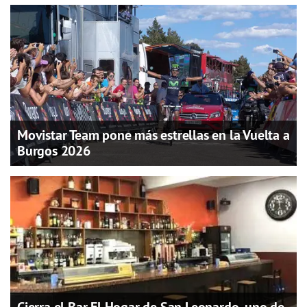
Movistar Team pone más estrellas en la Vuelta a
Burgos 2026
Cierra el Bar El Hogar de San Leonardo, uno de