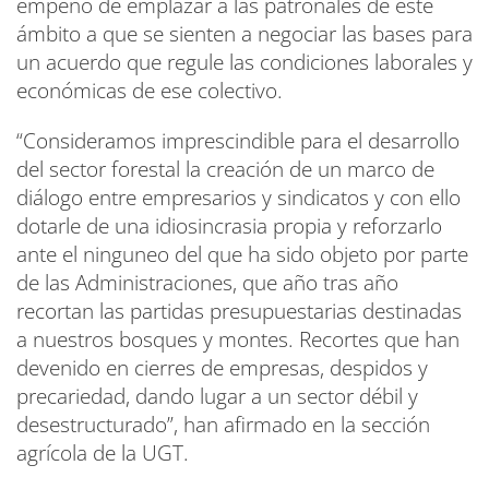
empeño de emplazar a las patronales de éste
ámbito a que se sienten a negociar las bases para
un acuerdo que regule las condiciones laborales y
económicas de ese colectivo.
“Consideramos imprescindible para el desarrollo
del sector forestal la creación de un marco de
diálogo entre empresarios y sindicatos y con ello
dotarle de una idiosincrasia propia y reforzarlo
ante el ninguneo del que ha sido objeto por parte
de las Administraciones, que año tras año
recortan las partidas presupuestarias destinadas
a nuestros bosques y montes. Recortes que han
devenido en cierres de empresas, despidos y
precariedad, dando lugar a un sector débil y
desestructurado”, han afirmado en la sección
agrícola de la UGT.