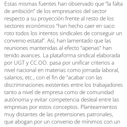
Estas mismas fuentes han observado que “la falta
de ambición” de los empresarios del sector
respecto a su proyección frente al resto de los
sectores económicos “han hecho caer en saco
roto todos los intentos sindicales de conseguir un
convenio estatal”. Así, han lamentado que las
reuniones mantenidas al efecto “apenas” han
tenido avances. La plataforma sindical elaborada
por UGT y CC.OO. pasa por unificar criterios a
nivel nacional en materias como jornada laboral,
salarios, etc., con el fin de “acabar con las
discriminaciones existentes entre los trabajadores
tanto a nivel de empresa como de comunidad
autónoma y evitar competencia desleal entre las
empresas por estos conceptos. Planteamientos
muy distantes de las pretensiones patronales,
que abogan por un convenio de mínimos con un