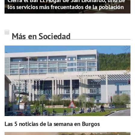
los servicios más frecuentados de la población
Más en Sociedad
Las 5 noticias de la semana en Burgos