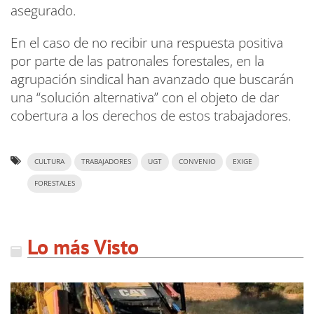
asegurado.
En el caso de no recibir una respuesta positiva
por parte de las patronales forestales, en la
agrupación sindical han avanzado que buscarán
una “solución alternativa” con el objeto de dar
cobertura a los derechos de estos trabajadores.
CULTURA
TRABAJADORES
UGT
CONVENIO
EXIGE
FORESTALES
Lo más Visto