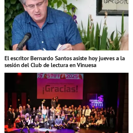
El escritor Bernardo Santos asiste hoy jueves a la
sesión del Club de lectura en Vinuesa