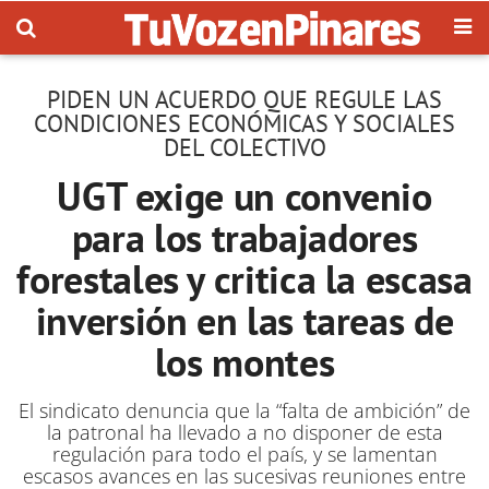
PIDEN UN ACUERDO QUE REGULE LAS
CONDICIONES ECONÓMICAS Y SOCIALES
DEL COLECTIVO
UGT exige un convenio
para los trabajadores
forestales y critica la escasa
inversión en las tareas de
los montes
El sindicato denuncia que la “falta de ambición” de
la patronal ha llevado a no disponer de esta
regulación para todo el país, y se lamentan
escasos avances en las sucesivas reuniones entre