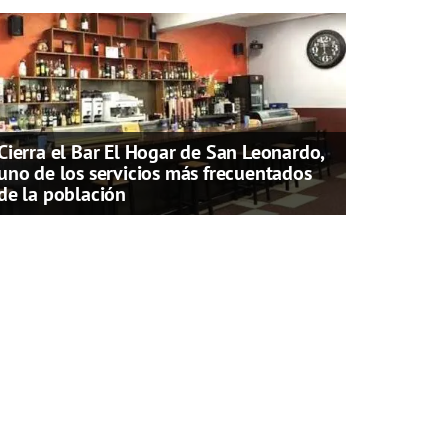
Cierra el Bar El Hogar de San Leonardo,
uno de los servicios más frecuentados
de la población