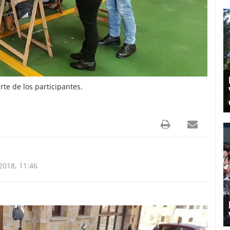
te de los participantes.
018, 11:46