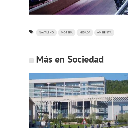
NAVALENO
MOTERA
KEDADA
AMBIENTA
Más en Sociedad