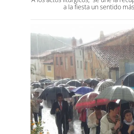
a la fiesta un sentido má