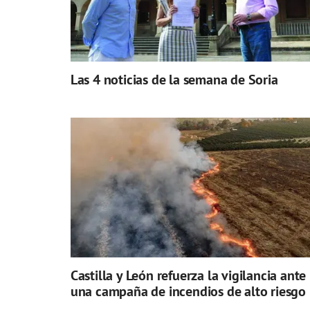
Las 4 noticias de la semana de Soria
Castilla y León refuerza la vigilancia ante
una campaña de incendios de alto riesgo