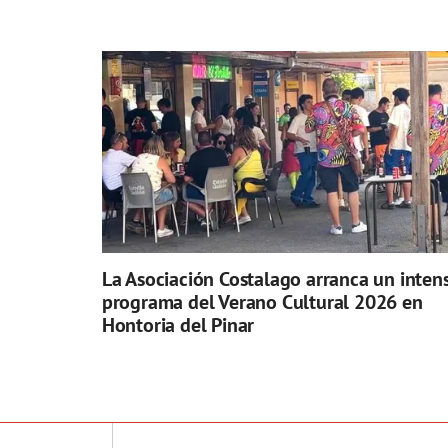
La Asociación Costalago arranca un inten
programa del Verano Cultural 2026 en
Hontoria del Pinar