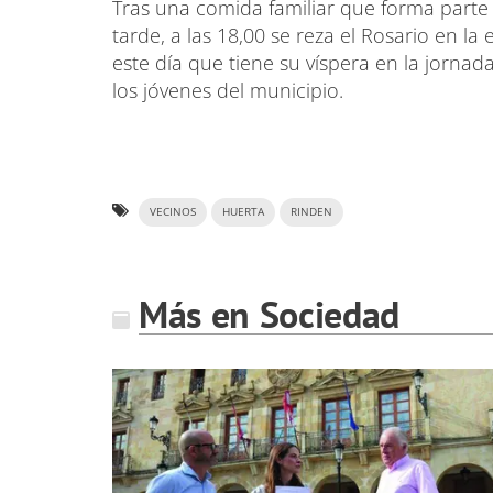
Tras una comida familiar que forma parte t
tarde, a las 18,00 se reza el Rosario en la
este día que tiene su víspera en la jorna
los jóvenes del municipio.
VECINOS
HUERTA
RINDEN
Más en Sociedad