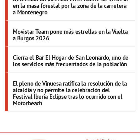
en la masa forestal por la zona de la carretera
a Montenegro
Movistar Team pone más estrellas en la Vuelta
a Burgos 2026
Cierra el Bar El Hogar de San Leonardo, uno de
los servicios más frecuentados de la población
El pleno de Vinuesa ratifica la resolución de la
alcaldía y no permite la celebración del
Festival Iberia Eclipse tras lo ocurrido con el
Motorbeach