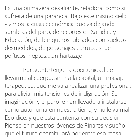
Es una primavera desafiante, retadora, como si
sufriera de una paranoia. Bajo este mismo cielo
vivimos la crisis económica que va dejando
sombras del paro, de recortes en Sanidad y
Educación, de banqueros jubilados con sueldos
desmedidos, de personajes corruptos, de
políticos ineptos…Un hartazgo.
Por suerte tengo la oportunidad de
llevarme al cuerpo, sin ir a la capital, un masaje
terapéutico, que me va a realizar una profesional,
para aliviar mis tensiones de indignación. Su
imaginación y el paro le han llevado a instalarse
como autónoma en nuestra tierra, y no le va mal.
Eso dice, y que está contenta con su decisión.
Pienso en nuestros jóvenes de Pinares y sueño
que el futuro deambulará por entre esa masa