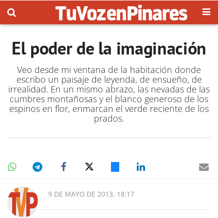
El poder de la imaginación
Veo desde mi ventana de la habitación donde
escribo un paisaje de leyenda, de ensueño, de
irrealidad. En un mismo abrazo, las nevadas de las
cumbres montañosas y el blanco generoso de los
espinos en flor, enmarcan el verde reciente de los
prados.
9 DE MAYO DE 2013, 18:17