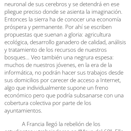
neuronal de sus cerebros y se detendrá en ese
pliegue preciso donde se asienta la imaginación.
Entonces la sierra ha de conocer una economía
próspera y permanente. Por ahí se escriben
propuestas que suenan a gloria: agricultura
ecológica, desarrollo ganadero de calidad, análisis
y tratamiento de los recursos de nuestros
bosques… Veo también una negrura espesa:
muchos de nuestros jóvenes, en la era de la
informática, no podrán hacer sus trabajos desde
sus domicilios por carecer de acceso a Internet,
algo que individualmente supone un freno
económico pero que podría subsanarse con una
cobertura colectiva por parte de los
ayuntamientos.
A Francia llegó la rebelión de los