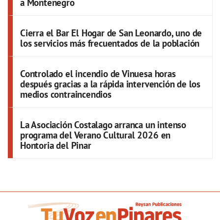
a Montenegro
Cierra el Bar El Hogar de San Leonardo, uno de
los servicios más frecuentados de la población
Controlado el incendio de Vinuesa horas
después gracias a la rápida intervención de los
medios contraincendios
La Asociación Costalago arranca un intenso
programa del Verano Cultural 2026 en
Hontoria del Pinar