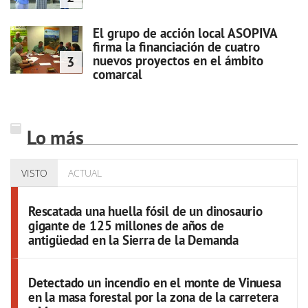
El grupo de acción local ASOPIVA
firma la financiación de cuatro
nuevos proyectos en el ámbito
3
comarcal
Lo más
VISTO
ACTUAL
Rescatada una huella fósil de un dinosaurio
gigante de 125 millones de años de
antigüedad en la Sierra de la Demanda
Detectado un incendio en el monte de Vinuesa
en la masa forestal por la zona de la carretera