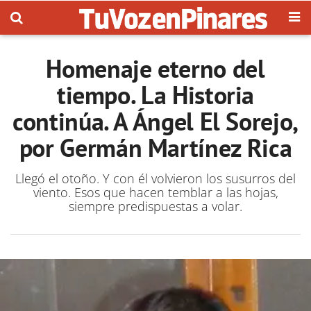
Homenaje eterno del
tiempo. La Historia
continúa. A Ángel El Sorejo,
por Germán Martínez Rica
Llegó el otoño. Y con él volvieron los susurros del
viento. Esos que hacen temblar a las hojas,
siempre predispuestas a volar.