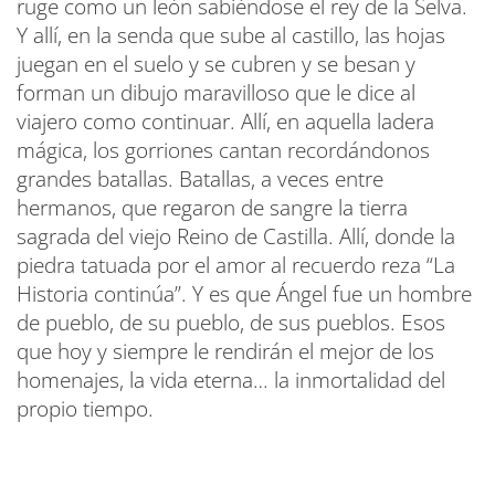
ruge como un león sabiéndose el rey de la Selva.
Y allí, en la senda que sube al castillo, las hojas
juegan en el suelo y se cubren y se besan y
forman un dibujo maravilloso que le dice al
viajero como continuar. Allí, en aquella ladera
mágica, los gorriones cantan recordándonos
grandes batallas. Batallas, a veces entre
hermanos, que regaron de sangre la tierra
sagrada del viejo Reino de Castilla. Allí, donde la
piedra tatuada por el amor al recuerdo reza “La
Historia continúa”. Y es que Ángel fue un hombre
de pueblo, de su pueblo, de sus pueblos. Esos
que hoy y siempre le rendirán el mejor de los
homenajes, la vida eterna… la inmortalidad del
propio tiempo.