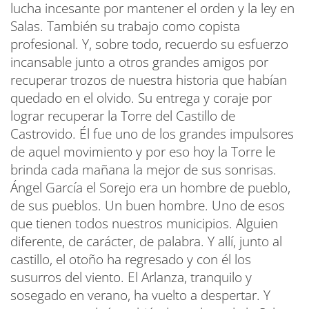
lucha incesante por mantener el orden y la ley en
Salas. También su trabajo como copista
profesional. Y, sobre todo, recuerdo su esfuerzo
incansable junto a otros grandes amigos por
recuperar trozos de nuestra historia que habían
quedado en el olvido. Su entrega y coraje por
lograr recuperar la Torre del Castillo de
Castrovido. Él fue uno de los grandes impulsores
de aquel movimiento y por eso hoy la Torre le
brinda cada mañana la mejor de sus sonrisas.
Ángel García el Sorejo era un hombre de pueblo,
de sus pueblos. Un buen hombre. Uno de esos
que tienen todos nuestros municipios. Alguien
diferente, de carácter, de palabra. Y allí, junto al
castillo, el otoño ha regresado y con él los
susurros del viento. El Arlanza, tranquilo y
sosegado en verano, ha vuelto a despertar. Y