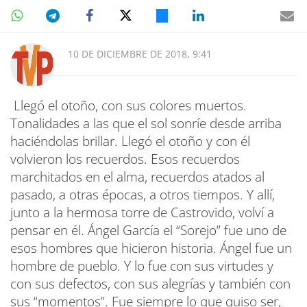
10 DE DICIEMBRE DE 2018, 9:41
Llegó el otoño, con sus colores muertos.
Tonalidades a las que el sol sonríe desde arriba
haciéndolas brillar. Llegó el otoño y con él
volvieron los recuerdos. Esos recuerdos
marchitados en el alma, recuerdos atados al
pasado, a otras épocas, a otros tiempos. Y allí,
junto a la hermosa torre de Castrovido, volví a
pensar en él. Ángel García el “Sorejo” fue uno de
esos hombres que hicieron historia. Ángel fue un
hombre de pueblo. Y lo fue con sus virtudes y
con sus defectos, con sus alegrías y también con
sus “momentos”. Fue siempre lo que quiso ser,