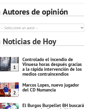
Autores de opinión
Noticias de Hoy
Controlado el incendio de
Vinuesa horas después gracias
1
a la rápida intervención de los
medios contraincendios
Marcos Lopes, nuevo jugador
del CD Numancia
2
El Burgos Burpellet BH buscará