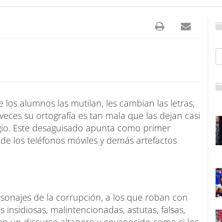
los alumnos las mutilan, les cambian las letras,
veces su ortografía es tan mala que las dejan casi
gio. Este desaguisado apunta como primer
 de los teléfonos móviles y demás artefactos
najes de la corrupción, a los que roban con
 insidiosas, malintencionadas, astutas, falsas,