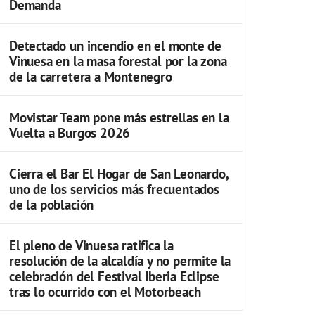
Demanda
Detectado un incendio en el monte de
Vinuesa en la masa forestal por la zona
de la carretera a Montenegro
Movistar Team pone más estrellas en la
Vuelta a Burgos 2026
Cierra el Bar El Hogar de San Leonardo,
uno de los servicios más frecuentados
de la población
El pleno de Vinuesa ratifica la
resolución de la alcaldía y no permite la
celebración del Festival Iberia Eclipse
tras lo ocurrido con el Motorbeach