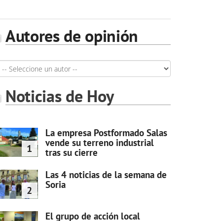
Autores de opinión
Noticias de Hoy
La empresa Postformado Salas
vende su terreno industrial
1
tras su cierre
Las 4 noticias de la semana de
Soria
2
El grupo de acción local