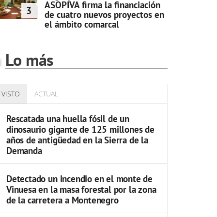
ASOPIVA firma la financiación
3
de cuatro nuevos proyectos en
el ámbito comarcal
Lo más
VISTO
ACTUAL
Rescatada una huella fósil de un
dinosaurio gigante de 125 millones de
años de antigüedad en la Sierra de la
Demanda
Detectado un incendio en el monte de
Vinuesa en la masa forestal por la zona
de la carretera a Montenegro