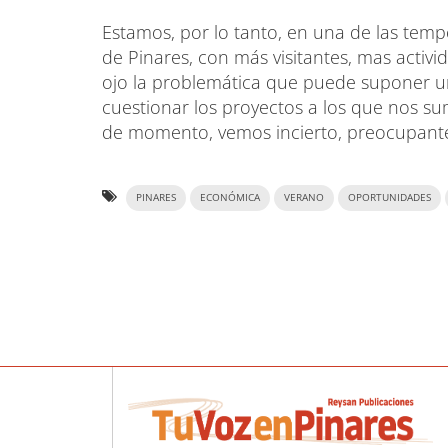
Estamos, por lo tanto, en una de las tem
de Pinares, con más visitantes, mas activid
ojo la problemática que puede suponer u
cuestionar los proyectos a los que nos su
de momento, vemos incierto, preocupante y
PINARES
ECONÓMICA
VERANO
OPORTUNIDADES