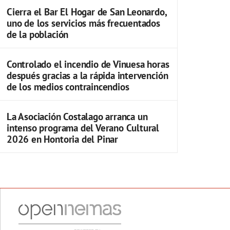
Cierra el Bar El Hogar de San Leonardo,
uno de los servicios más frecuentados
de la población
Controlado el incendio de Vinuesa horas
después gracias a la rápida intervención
de los medios contraincendios
La Asociación Costalago arranca un
intenso programa del Verano Cultural
2026 en Hontoria del Pinar