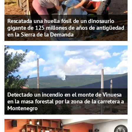
Rescatada una huella fósil de un dinosaurio
gigante de 125 millones de años de antigüedad
en la Sierra de la Demanda
Detectado un incendio en el monte de Vinuesa
en la masa forestal por la zona de la carretera a
Montenegro