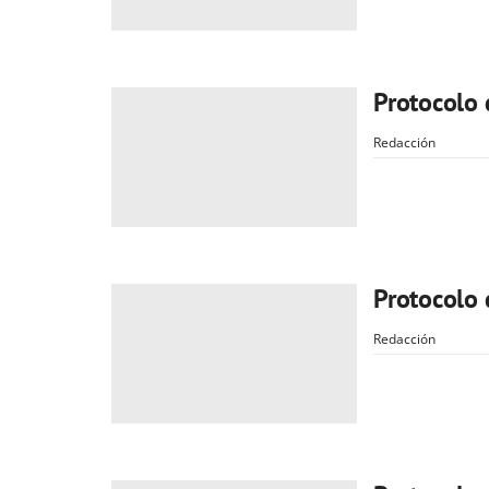
Protocolo 
Redacción
Protocolo 
Redacción