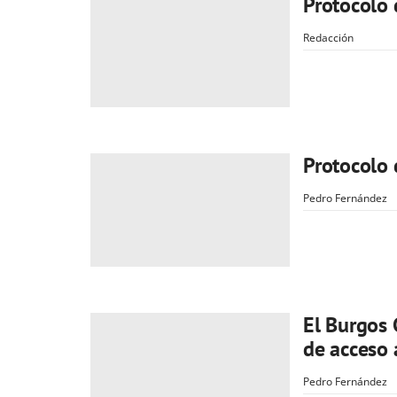
Protocolo 
Redacción
Protocolo 
Pedro Fernández
El Burgos 
de acceso 
Pedro Fernández