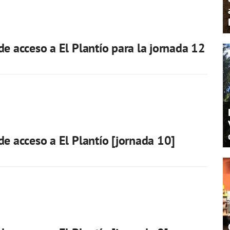
de acceso a El Plantío para la jornada 12
de acceso a El Plantío [jornada 10]