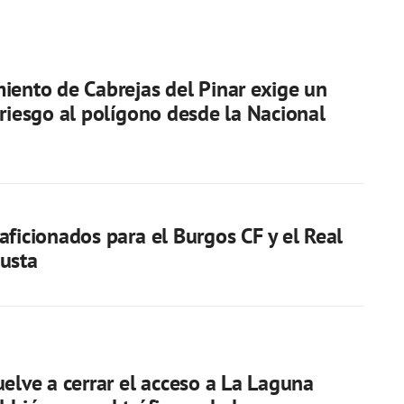
iento de Cabrejas del Pinar exige un
 riesgo al polígono desde la Nacional
aficionados para el Burgos CF y el Real
usta
uelve a cerrar el acceso a La Laguna