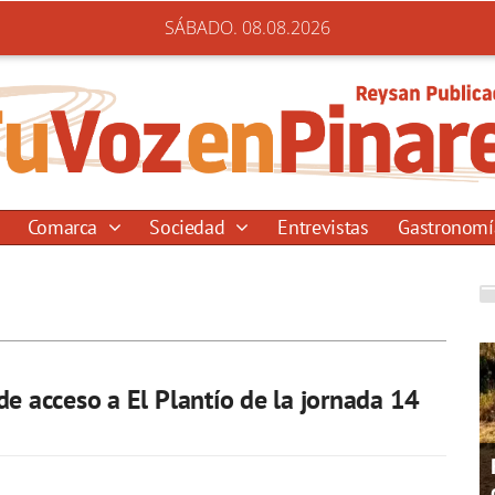
SÁBADO. 08.08.2026
Comarca
Sociedad
Entrevistas
Gastronom
de acceso a El Plantío de la jornada 14