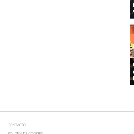
CONTACTO
POLÍTICA DE COOKIES