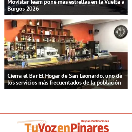
Movistar Team pone más estrellas en la Vuelta a
Burgos 2026
Cierra el Bar El Hogar de San Leonardo, uno de
los servicios más frecuentados de la población