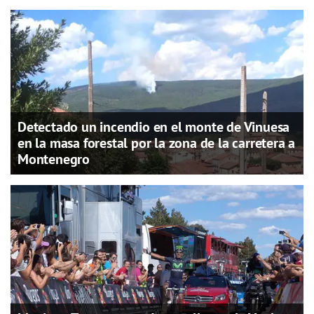
Detectado un incendio en el monte de Vinuesa
en la masa forestal por la zona de la carretera a
Montenegro