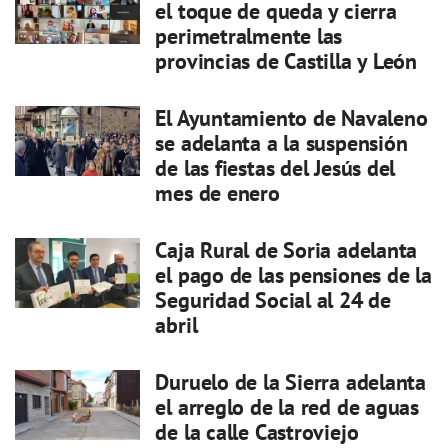
el toque de queda y cierra
perimetralmente las
provincias de Castilla y León
El Ayuntamiento de Navaleno
se adelanta a la suspensión
de las fiestas del Jesús del
mes de enero
Caja Rural de Soria adelanta
el pago de las pensiones de la
Seguridad Social al 24 de
abril
Duruelo de la Sierra adelanta
el arreglo de la red de aguas
de la calle Castroviejo