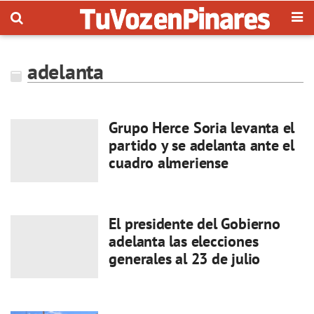
adelanta
Grupo Herce Soria levanta el
partido y se adelanta ante el
cuadro almeriense
El presidente del Gobierno
adelanta las elecciones
generales al 23 de julio