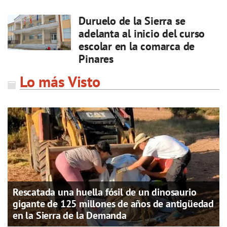
Duruelo de la Sierra se
adelanta al inicio del curso
escolar en la comarca de
Pinares
Lo más Visto
Rescatada una huella fósil de un dinosaurio
gigante de 125 millones de años de antigüedad
en la Sierra de la Demanda