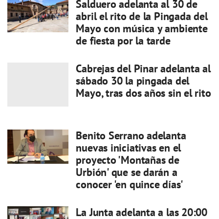
Salduero adelanta al 30 de
abril el rito de la Pingada del
Mayo con música y ambiente
de fiesta por la tarde
Cabrejas del Pinar adelanta al
sábado 30 la pingada del
Mayo, tras dos años sin el rito
Benito Serrano adelanta
nuevas iniciativas en el
proyecto 'Montañas de
Urbión' que se darán a
conocer 'en quince días'
La Junta adelanta a las 20:00