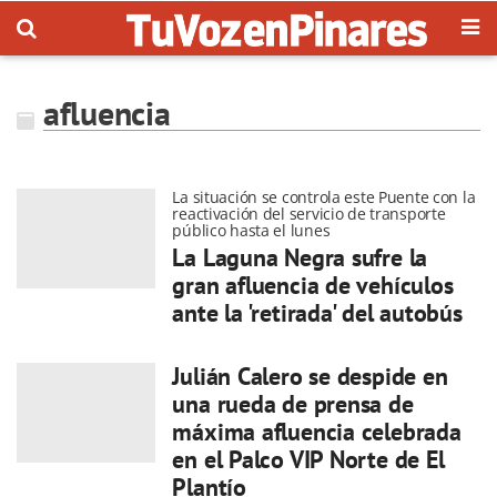
afluencia
La situación se controla este Puente con la
reactivación del servicio de transporte
público hasta el lunes
La Laguna Negra sufre la
gran afluencia de vehículos
ante la 'retirada' del autobús
Julián Calero se despide en
una rueda de prensa de
máxima afluencia celebrada
en el Palco VIP Norte de El
Plantío