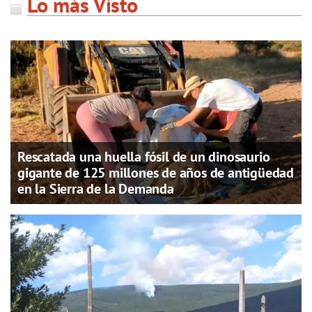
Lo más Visto
Rescatada una huella fósil de un dinosaurio
gigante de 125 millones de años de antigüedad
en la Sierra de la Demanda