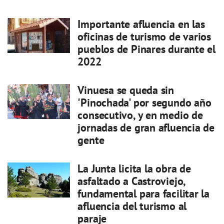
Importante afluencia en las
oficinas de turismo de varios
pueblos de Pinares durante el
2022
Vinuesa se queda sin
'Pinochada' por segundo año
consecutivo, y en medio de
jornadas de gran afluencia de
gente
La Junta licita la obra de
asfaltado a Castroviejo,
fundamental para facilitar la
afluencia del turismo al
paraje