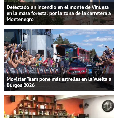
Detectado un incendio en el monte de Vinuesa
en la masa forestal por la zona de la carretera a
Montenegro
Movistar Team pone más estrellas en la Vuelta a
Burgos 2026