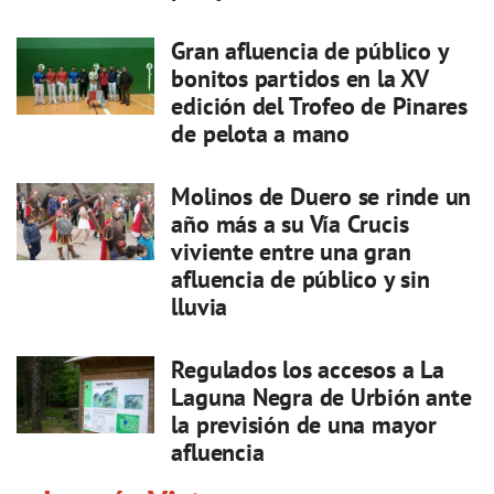
Gran afluencia de público y
bonitos partidos en la XV
edición del Trofeo de Pinares
de pelota a mano
Molinos de Duero se rinde un
año más a su Vía Crucis
viviente entre una gran
afluencia de público y sin
lluvia
Regulados los accesos a La
Laguna Negra de Urbión ante
la previsión de una mayor
afluencia