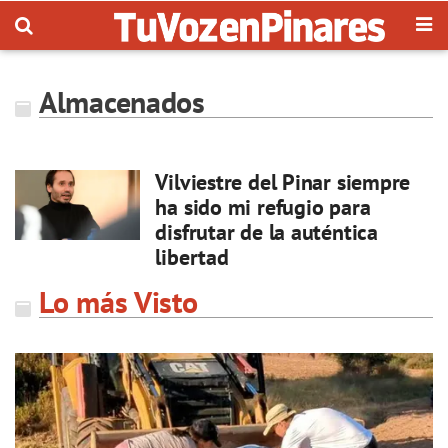
Almacenados
Vilviestre del Pinar siempre
ha sido mi refugio para
disfrutar de la auténtica
libertad
Lo más Visto