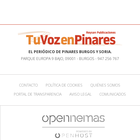
EL PERIÓDICO DE PINARES BURGOS Y SORIA.
PARQUE EUROPA 9 BAJO, 09001 - BURGOS - 947 256 767
CONTACTO
POLÍTICA DE COOKIES
QUIÉNES SOMOS
PORTAL DE TRANSPARENCIA
AVISO LEGAL
COMUNICADOS