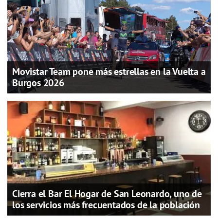
Movistar Team pone más estrellas en la Vuelta a
Burgos 2026
Cierra el Bar El Hogar de San Leonardo, uno de
los servicios más frecuentados de la población