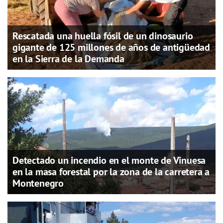
Rescatada una huella fósil de un dinosaurio
gigante de 125 millones de años de antigüedad
en la Sierra de la Demanda
Detectado un incendio en el monte de Vinuesa
en la masa forestal por la zona de la carretera a
Montenegro