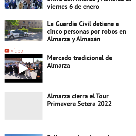
viernes 6 de enero
La Guardia Civil detiene a
cinco personas por robos en
Almarza y Almazán
Vídeo
Mercado tradicional de
Almarza
Almarza cierra el Tour
Primavera Setera 2022