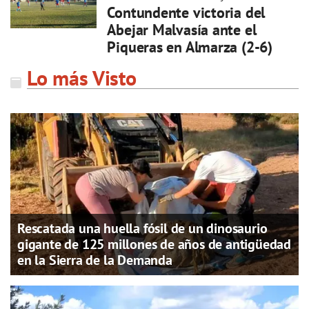
Contundente victoria del
Abejar Malvasía ante el
Piqueras en Almarza (2-6)
Lo más Visto
Rescatada una huella fósil de un dinosaurio
gigante de 125 millones de años de antigüedad
en la Sierra de la Demanda