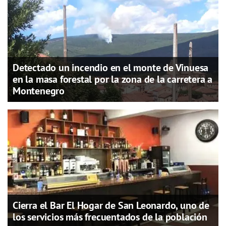
Detectado un incendio en el monte de Vinuesa
en la masa forestal por la zona de la carretera a
Montenegro
Cierra el Bar El Hogar de San Leonardo, uno de
los servicios más frecuentados de la población