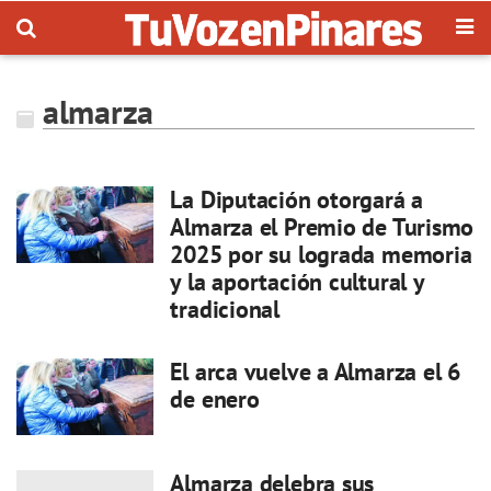
almarza
La Diputación otorgará a
Almarza el Premio de Turismo
2025 por su lograda memoria
y la aportación cultural y
tradicional
El arca vuelve a Almarza el 6
de enero
Almarza delebra sus