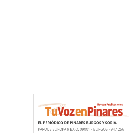
EL PERIÓDICO DE PINARES BURGOS Y SORIA.
PARQUE EUROPA 9 BAJO, 09001 - BURGOS - 947 256