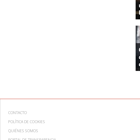
CONTACTO
POLÍTICA DE COOKIES
QUIÉNES SOMOS
PORTAL DE TRANSPARENCIA