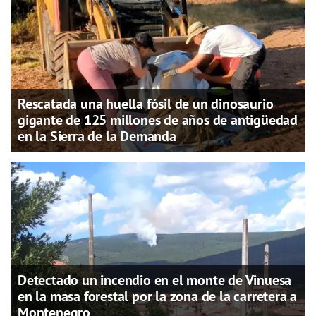
Rescatada una huella fósil de un dinosaurio
gigante de 125 millones de años de antigüedad
en la Sierra de la Demanda
Detectado un incendio en el monte de Vinuesa
en la masa forestal por la zona de la carretera a
Montenegro