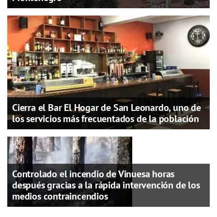
Cierra el Bar El Hogar de San Leonardo, uno de
los servicios más frecuentados de la población
Controlado el incendio de Vinuesa horas
después gracias a la rápida intervención de los
medios contraincendios