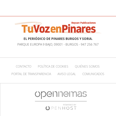
EL PERIÓDICO DE PINARES BURGOS Y SORIA.
PARQUE EUROPA 9 BAJO, 09001 - BURGOS - 947 256 767
CONTACTO
POLÍTICA DE COOKIES
QUIÉNES SOMOS
PORTAL DE TRANSPARENCIA
AVISO LEGAL
COMUNICADOS