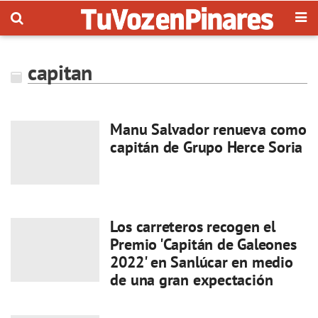
capitan
Manu Salvador renueva como
capitán de Grupo Herce Soria
Los carreteros recogen el
Premio 'Capitán de Galeones
2022' en Sanlúcar en medio
de una gran expectación