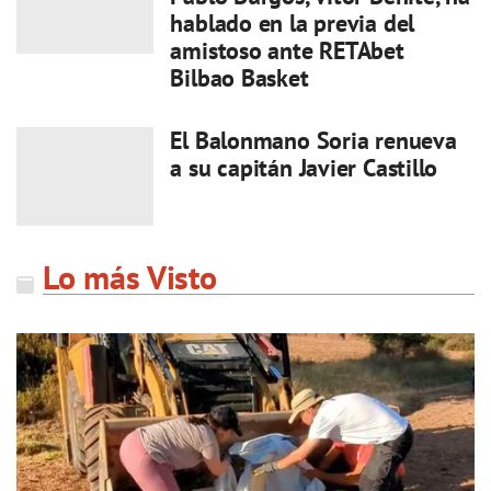
hablado en la previa del
amistoso ante RETAbet
Bilbao Basket
El Balonmano Soria renueva
a su capitán Javier Castillo
Lo más Visto