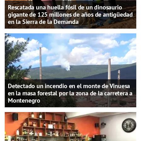
Rescatada una huella fósil de un dinosaurio
gigante de 125 millones de años de antigüedad
en la Sierra de la Demanda
Detectado un incendio en el monte de Vinuesa
en la masa forestal por la zona de la carretera a
Montenegro