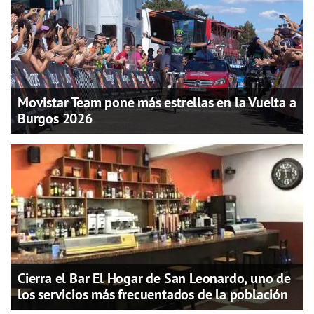
Movistar Team pone más estrellas en la Vuelta a
Burgos 2026
Cierra el Bar El Hogar de San Leonardo, uno de
los servicios más frecuentados de la población