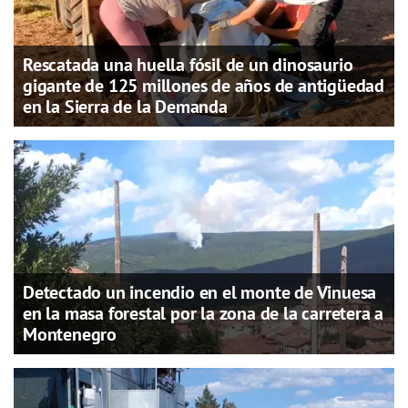
Rescatada una huella fósil de un dinosaurio
gigante de 125 millones de años de antigüedad
en la Sierra de la Demanda
Detectado un incendio en el monte de Vinuesa
en la masa forestal por la zona de la carretera a
Montenegro