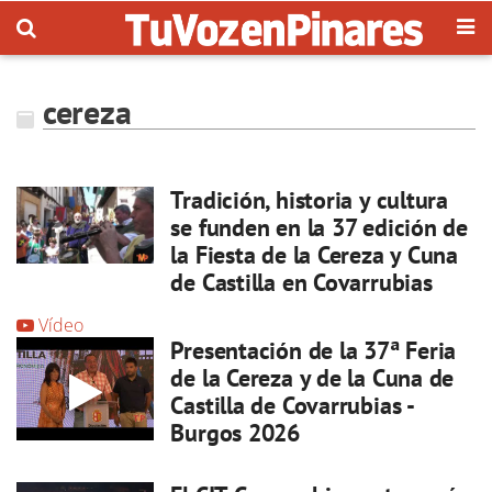
cereza
Tradición, historia y cultura
se funden en la 37 edición de
la Fiesta de la Cereza y Cuna
de Castilla en Covarrubias
Vídeo
Presentación de la 37ª Feria
de la Cereza y de la Cuna de
Castilla de Covarrubias -
Burgos 2026