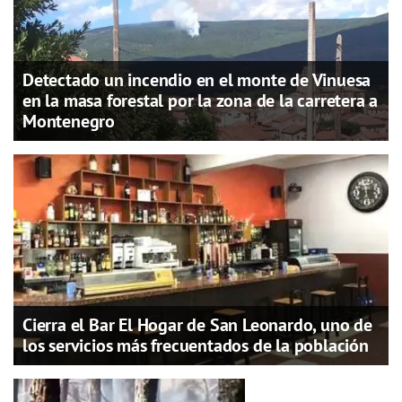
Detectado un incendio en el monte de Vinuesa
en la masa forestal por la zona de la carretera a
Montenegro
Cierra el Bar El Hogar de San Leonardo, uno de
los servicios más frecuentados de la población