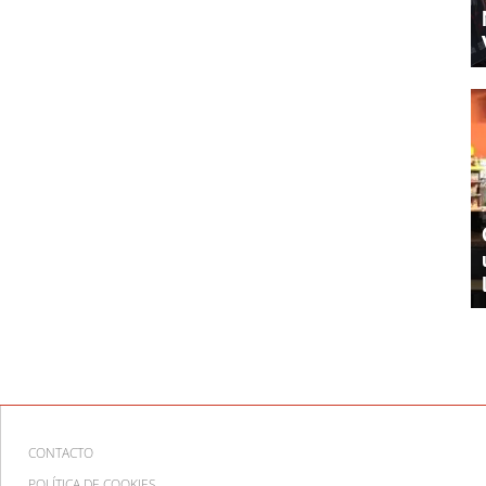
CONTACTO
POLÍTICA DE COOKIES