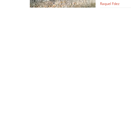
Raquel Fdez