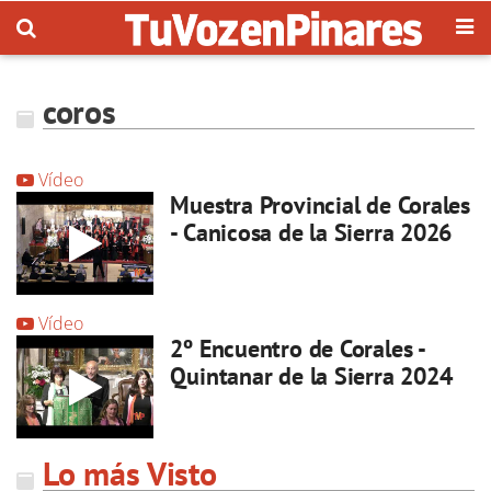
coros
Vídeo
Muestra Provincial de Corales
- Canicosa de la Sierra 2026
Vídeo
2º Encuentro de Corales -
Quintanar de la Sierra 2024
Lo más Visto