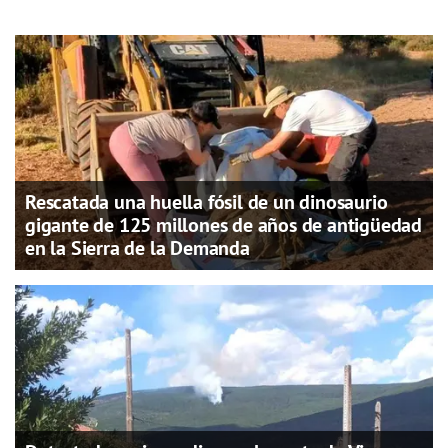
Rescatada una huella fósil de un dinosaurio
gigante de 125 millones de años de antigüedad
en la Sierra de la Demanda