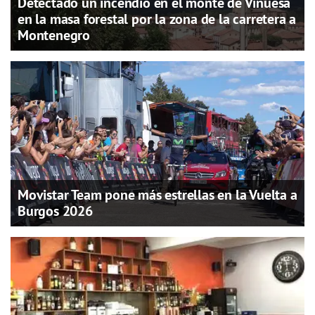
Detectado un incendio en el monte de Vinuesa
en la masa forestal por la zona de la carretera a
Montenegro
Movistar Team pone más estrellas en la Vuelta a
Burgos 2026