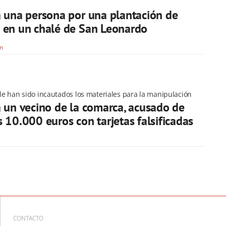
 una persona por una plantación de
 en un chalé de San Leonardo
om
 le han sido incautados los materiales para la manipulación
 un vecino de la comarca, acusado de
 10.000 euros con tarjetas falsificadas
CONTACTO