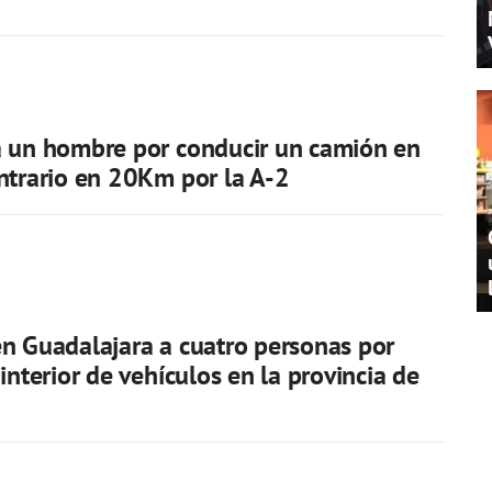
a un hombre por conducir un camión en
ntrario en 20Km por la A-2
n Guadalajara a cuatro personas por
interior de vehículos en la provincia de