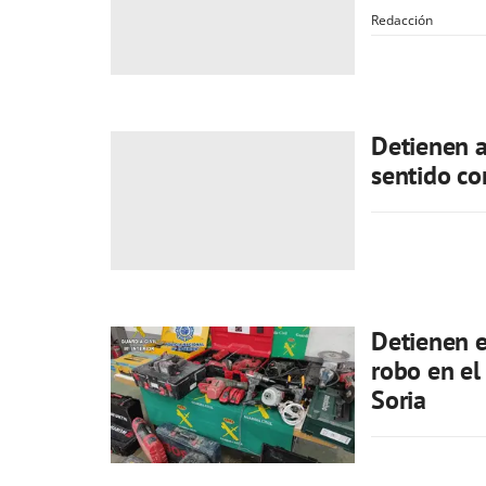
Redacción
Detienen 
sentido co
Detienen e
robo en el 
Soria