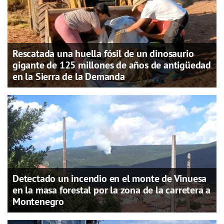
Rescatada una huella fósil de un dinosaurio
gigante de 125 millones de años de antigüedad
en la Sierra de la Demanda
Detectado un incendio en el monte de Vinuesa
en la masa forestal por la zona de la carretera a
Montenegro