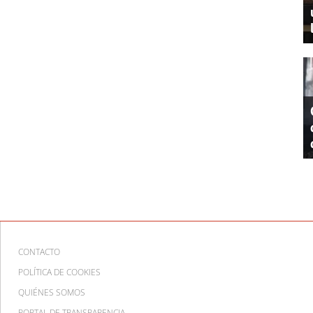
CONTACTO
POLÍTICA DE COOKIES
QUIÉNES SOMOS
PORTAL DE TRANSPARENCIA