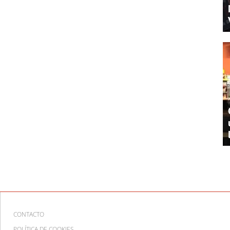
CONTACTO
POLÍTICA DE COOKIES