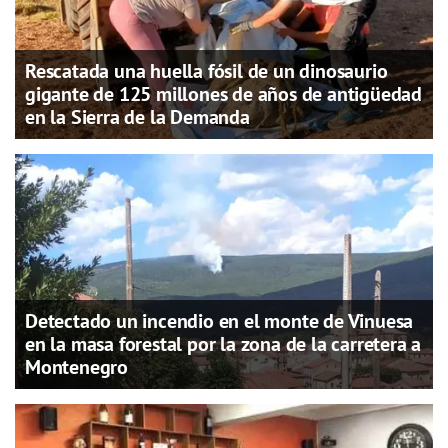
Rescatada una huella fósil de un dinosaurio
gigante de 125 millones de años de antigüedad
en la Sierra de la Demanda
Detectado un incendio en el monte de Vinuesa
en la masa forestal por la zona de la carretera a
Montenegro