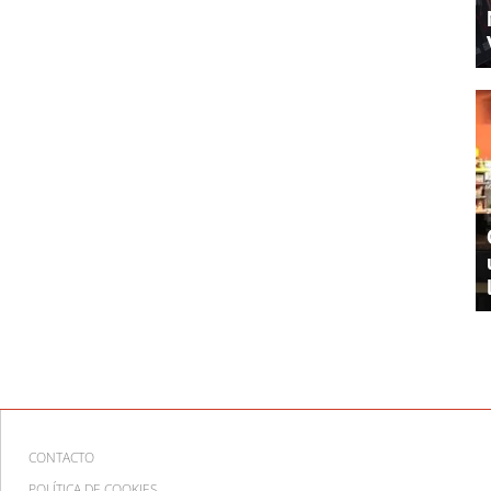
CONTACTO
POLÍTICA DE COOKIES