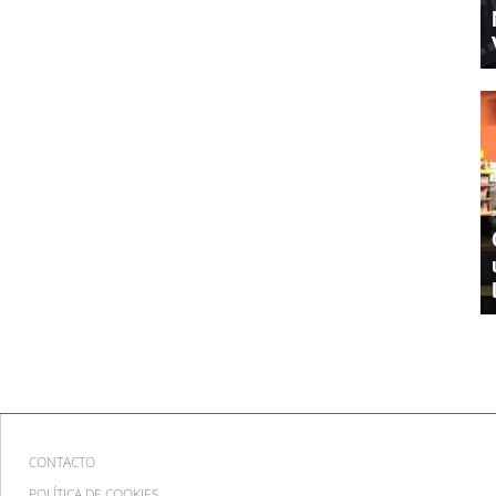
CONTACTO
POLÍTICA DE COOKIES