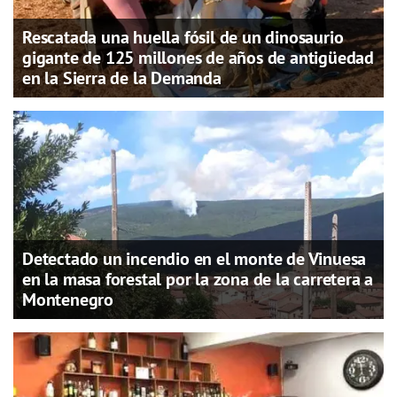
Rescatada una huella fósil de un dinosaurio
gigante de 125 millones de años de antigüedad
en la Sierra de la Demanda
Detectado un incendio en el monte de Vinuesa
en la masa forestal por la zona de la carretera a
Montenegro