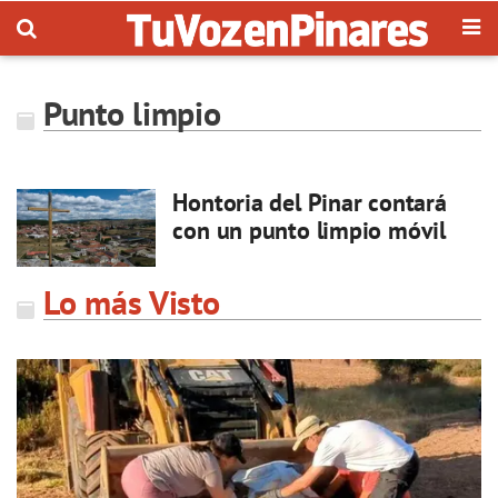
Punto limpio
Hontoria del Pinar contará
con un punto limpio móvil
Lo más Visto