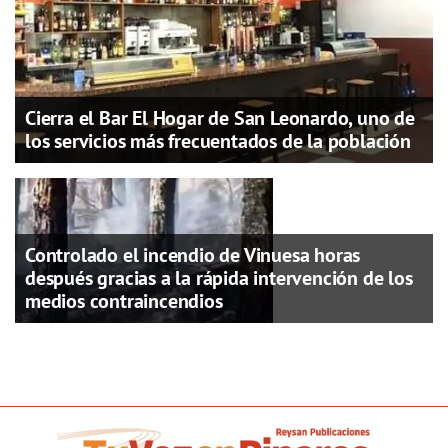
Cierra el Bar El Hogar de San Leonardo, uno de
los servicios más frecuentados de la población
Controlado el incendio de Vinuesa horas
después gracias a la rápida intervención de los
medios contraincendios