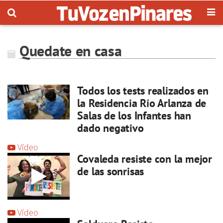
Quedate en casa
Todos los tests realizados en
la Residencia Río Arlanza de
Salas de los Infantes han
dado negativo
Vídeo
Covaleda resiste con la mejor
de las sonrisas
Vídeo