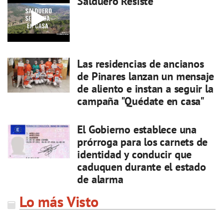
Salduero Resiste
Las residencias de ancianos
de Pinares lanzan un mensaje
de aliento e instan a seguir la
campaña "Quédate en casa"
El Gobierno establece una
prórroga para los carnets de
identidad y conducir que
caduquen durante el estado
de alarma
Lo más Visto