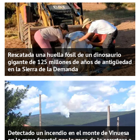
Rescatada una huella fósil de un dinosaurio
gigante de 125 millones de años de antigüedad
en la Sierra de la Demanda
Detectado un incendio en el monte de Vinuesa