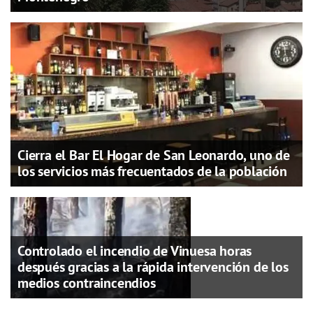
Cierra el Bar El Hogar de San Leonardo, uno de
los servicios más frecuentados de la población
Controlado el incendio de Vinuesa horas
después gracias a la rápida intervención de los
medios contraincendios