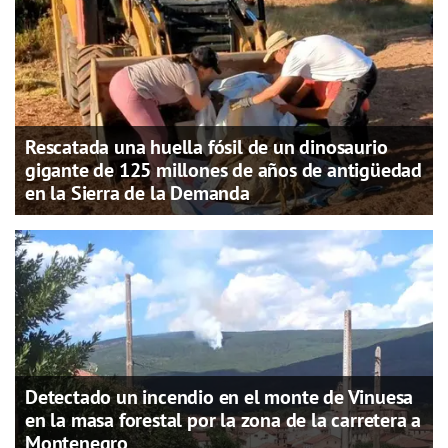
Rescatada una huella fósil de un dinosaurio
gigante de 125 millones de años de antigüedad
en la Sierra de la Demanda
Detectado un incendio en el monte de Vinuesa
en la masa forestal por la zona de la carretera a
Montenegro