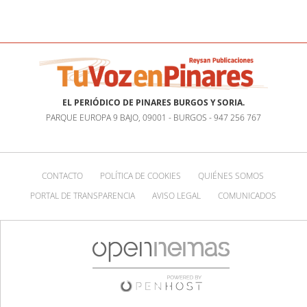
EL PERIÓDICO DE PINARES BURGOS Y SORIA.
PARQUE EUROPA 9 BAJO, 09001 - BURGOS - 947 256 767
CONTACTO
POLÍTICA DE COOKIES
QUIÉNES SOMOS
PORTAL DE TRANSPARENCIA
AVISO LEGAL
COMUNICADOS