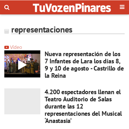
representaciones
Vídeo
Nueva representación de los
7 Infantes de Lara los días 8,
9 y 10 de agosto - Castrillo de
la Reina
4.200 espectadores llenan el
Teatro Auditorio de Salas
durante las 12
representaciones del Musical
‘Anastasia’