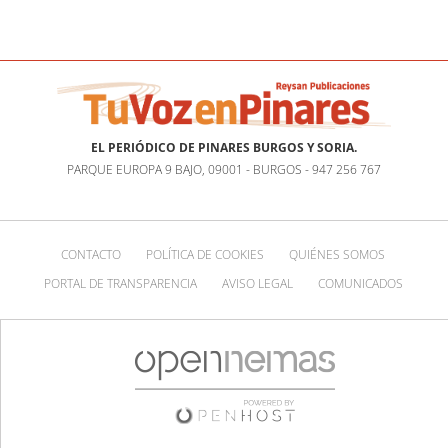
EL PERIÓDICO DE PINARES BURGOS Y SORIA.
PARQUE EUROPA 9 BAJO, 09001 - BURGOS - 947 256 767
CONTACTO
POLÍTICA DE COOKIES
QUIÉNES SOMOS
PORTAL DE TRANSPARENCIA
AVISO LEGAL
COMUNICADOS