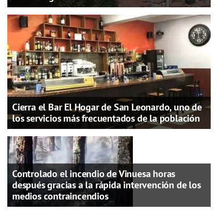
Cierra el Bar El Hogar de San Leonardo, uno de
los servicios más frecuentados de la población
Controlado el incendio de Vinuesa horas
después gracias a la rápida intervención de los
medios contraincendios