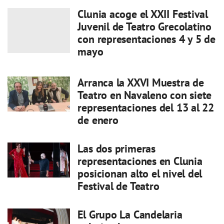
Clunia acoge el XXII Festival
Juvenil de Teatro Grecolatino
con representaciones 4 y 5 de
mayo
Arranca la XXVI Muestra de
Teatro en Navaleno con siete
representaciones del 13 al 22
de enero
Las dos primeras
representaciones en Clunia
posicionan alto el nivel del
Festival de Teatro
El Grupo La Candelaria