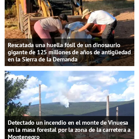
Rescatada una huella fósil de un dinosaurio
gigante de 125 millones de años de antigüedad
en la Sierra de la Demanda
Detectado un incendio en el monte de Vinuesa
en la masa forestal por la zona de la carretera a
Montenegro