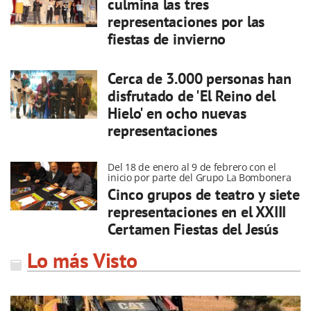
culmina las tres
representaciones por las
fiestas de invierno
Cerca de 3.000 personas han
disfrutado de 'El Reino del
Hielo' en ocho nuevas
representaciones
Del 18 de enero al 9 de febrero con el
inicio por parte del Grupo La Bombonera
Cinco grupos de teatro y siete
representaciones en el XXIII
Certamen Fiestas del Jesús
Lo más Visto