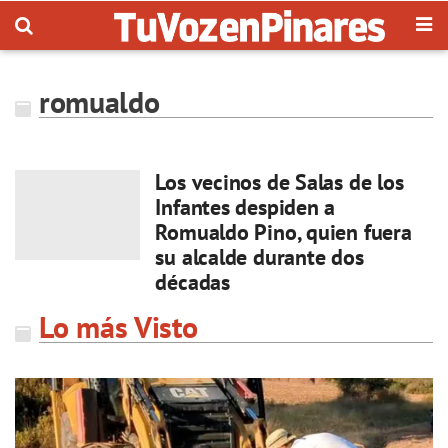
romualdo
Los vecinos de Salas de los
Infantes despiden a
Romualdo Pino, quien fuera
su alcalde durante dos
décadas
Lo más Visto