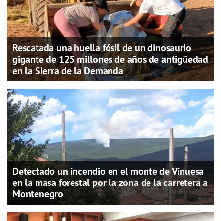
Rescatada una huella fósil de un dinosaurio
gigante de 125 millones de años de antigüedad
en la Sierra de la Demanda
Detectado un incendio en el monte de Vinuesa
en la masa forestal por la zona de la carretera a
Montenegro