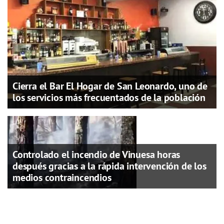
Cierra el Bar El Hogar de San Leonardo, uno de
los servicios más frecuentados de la población
Controlado el incendio de Vinuesa horas
después gracias a la rápida intervención de los
medios contraincendios