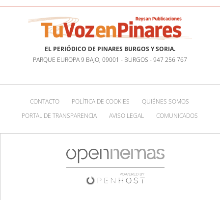
EL PERIÓDICO DE PINARES BURGOS Y SORIA.
PARQUE EUROPA 9 BAJO, 09001 - BURGOS - 947 256 767
CONTACTO
POLÍTICA DE COOKIES
QUIÉNES SOMOS
PORTAL DE TRANSPARENCIA
AVISO LEGAL
COMUNICADOS