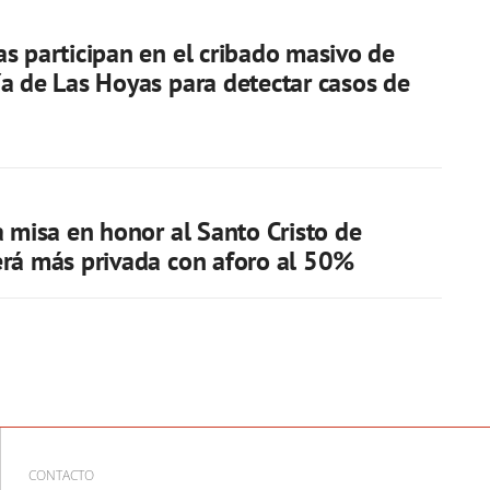
s participan en el cribado masivo de
a de Las Hoyas para detectar casos de
a misa en honor al Santo Cristo de
rá más privada con aforo al 50%
CONTACTO