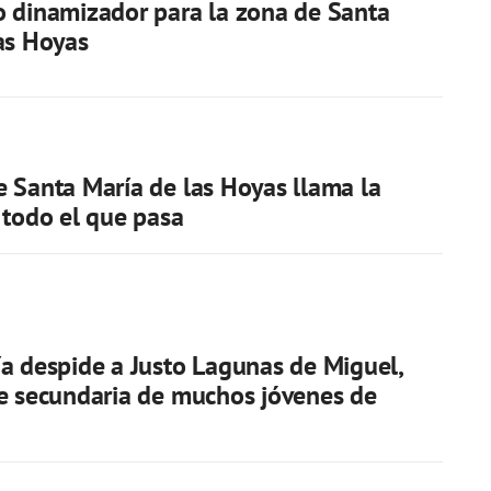
 dinamizador para la zona de Santa
as Hoyas
 Santa María de las Hoyas llama la
 todo el que pasa
a despide a Justo Lagunas de Miguel,
e secundaria de muchos jóvenes de