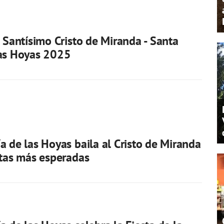
l Santísimo Cristo de Miranda - Santa
las Hoyas 2025
a de las Hoyas baila al Cristo de Miranda
stas más esperadas