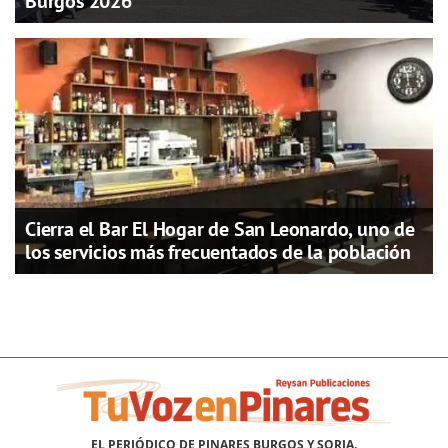
Burgos 2026
Cierra el Bar El Hogar de San Leonardo, uno de
los servicios más frecuentados de la población
EL PERIÓDICO DE PINARES BURGOS Y SORIA.