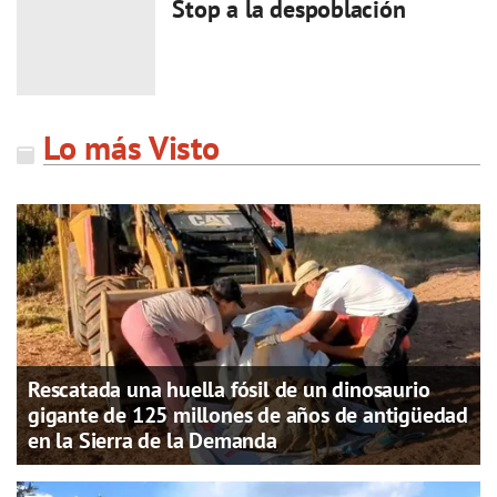
Stop a la despoblación
Lo más Visto
Rescatada una huella fósil de un dinosaurio
gigante de 125 millones de años de antigüedad
en la Sierra de la Demanda