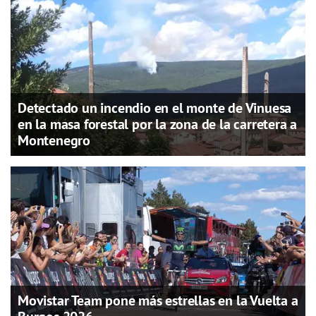
Detectado un incendio en el monte de Vinuesa
en la masa forestal por la zona de la carretera a
Montenegro
Movistar Team pone más estrellas en la Vuelta a