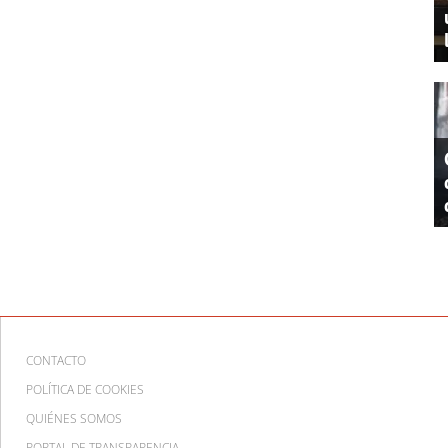
CONTACTO
POLÍTICA DE COOKIES
QUIÉNES SOMOS
PORTAL DE TRANSPARENCIA