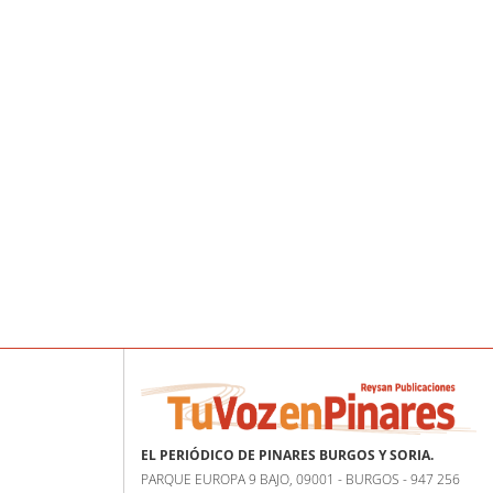
EL PERIÓDICO DE PINARES BURGOS Y SORIA.
PARQUE EUROPA 9 BAJO, 09001 - BURGOS - 947 256