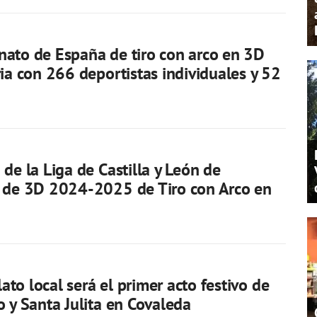
ato de España de tiro con arco en 3D
ria con 266 deportistas individuales y 52
 de la Liga de Castilla y León de
s de 3D 2024-2025 de Tiro con Arco en
plato local será el primer acto festivo de
o y Santa Julita en Covaleda